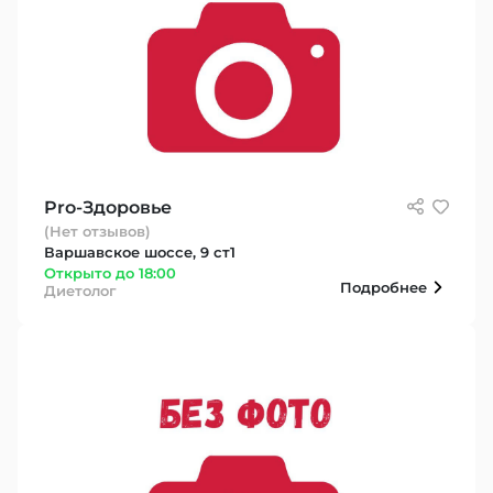
Pro-Здоровье
(Нет отзывов)
Варшавское шоссе, 9 ст1
Открыто до 18:00
Подробнее
Диетолог