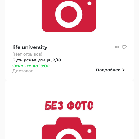
life university
(Нет отзывов)
Бутырская улица, 2/18
Открыто до 19:00
Подробнее
Диетолог