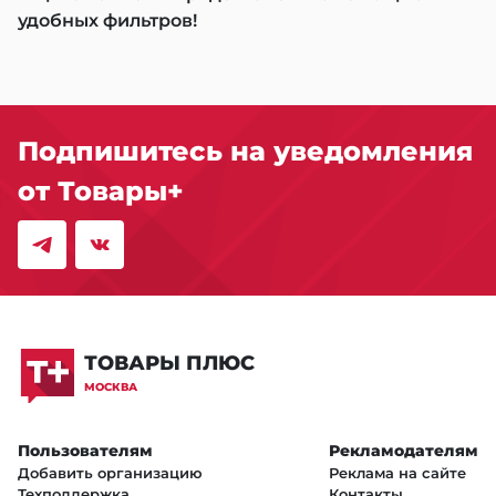
удобных фильтров!
Подпишитесь на уведомления
от Товары+
ТОВАРЫ ПЛЮС
МОСКВА
Пользователям
Рекламодателям
Добавить организацию
Реклама на сайте
Техподдержка
Контакты