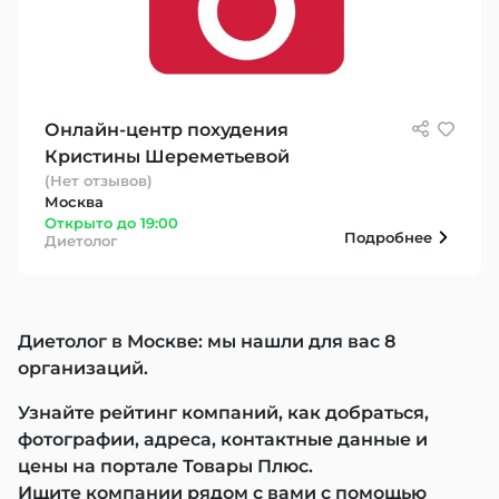
Онлайн-центр похудения
Кристины Шереметьевой
(Нет отзывов)
Москва
Открыто до 19:00
Подробнее
Диетолог
Диетолог в Москве: мы нашли для вас 8
организаций.
Узнайте рейтинг компаний, как добраться,
фотографии, адреса, контактные данные и
цены на портале Товары Плюс.
Ищите компании рядом с вами с помощью