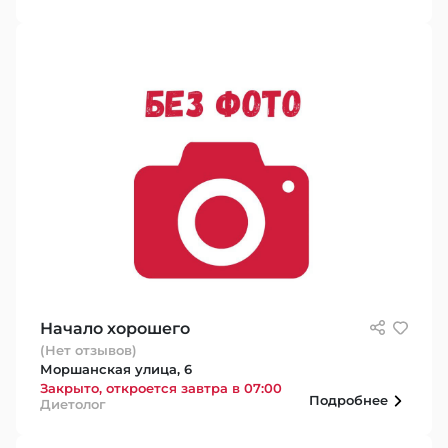
Начало хорошего
(Нет отзывов)
Моршанская улица, 6
Закрыто, откроется завтра в 07:00
Подробнее
Диетолог