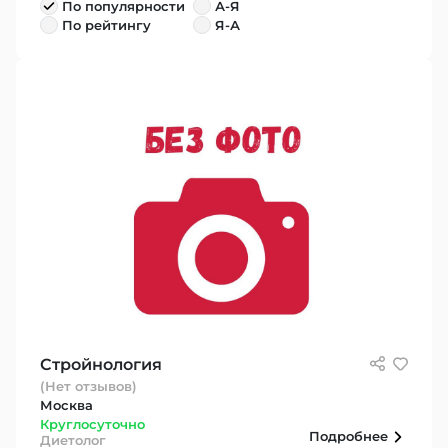
По популярности
А-Я
По рейтингу
Я-А
Стройнология
(Нет отзывов)
Москва
Круглосуточно
Подробнее
Диетолог