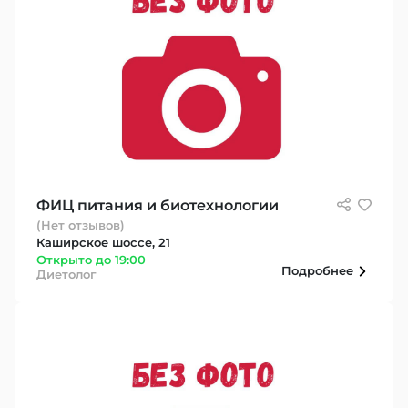
ФИЦ питания и биотехнологии
(Нет отзывов)
Каширское шоссе, 21
Открыто до 19:00
Подробнее
Диетолог