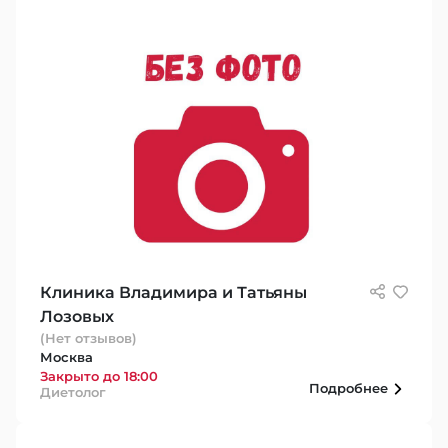
Клиника Владимира и Татьяны
Лозовых
(Нет отзывов)
Москва
Закрыто до 18:00
Подробнее
Диетолог