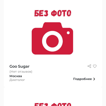
Goo Sugar
(Нет отзывов)
Москва
Подробнее
Диетолог