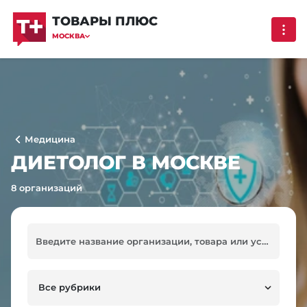
ТОВАРЫ ПЛЮС
МОСКВА
Медицина
ДИЕТОЛОГ В МОСКВЕ
8 организаций
Все рубрики