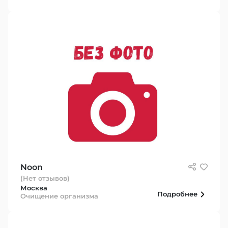
Noon
(Нет отзывов)
Москва
Подробнее
Очищение организма