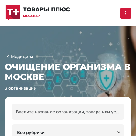
ТОВАРЫ ПЛЮС
МОСКВА
Медицина
ОЧИЩЕНИЕ ОРГАНИЗМА В
МОСКВЕ
3 организации
Все рубрики