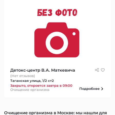
Детокс-центр В.А. Маткевича
(Нет отзывов)
Таганская улица, 1/2 ст2
Закрыто, откроется завтра в 09:00
Подробнее
Очищение организма
Очищение организма в Москве: мы нашли для