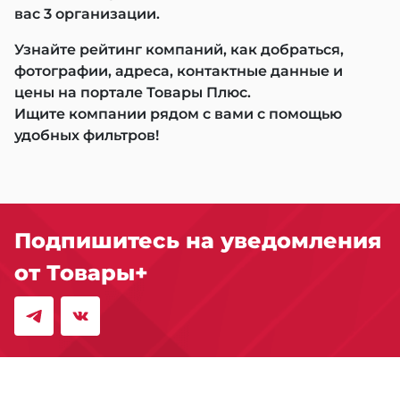
вас 3 организации.
Узнайте рейтинг компаний, как добраться,
фотографии, адреса, контактные данные и
цены на портале Товары Плюс.
Ищите компании рядом с вами с помощью
удобных фильтров!
Подпишитесь на уведомления
от Товары+