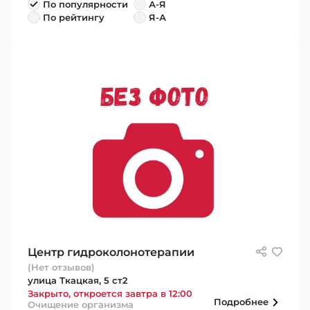
По популярности
А-Я
По рейтингу
Я-А
Центр гидроколонотерапии
(Нет отзывов)
улица Ткацкая, 5 ст2
Закрыто, откроется завтра в 12:00
Подробнее
Очищение организма