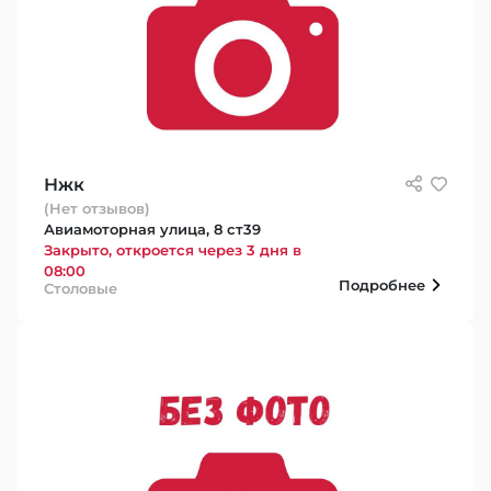
Нжк
(Нет отзывов)
Авиамоторная улица, 8 ст39
Закрыто, откроется через 3 дня в
08:00
Подробнее
Столовые