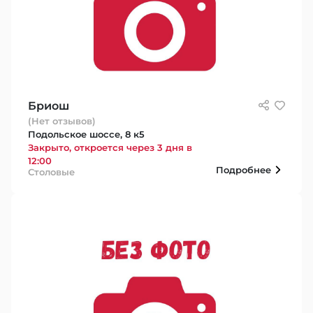
Бриош
(Нет отзывов)
Подольское шоссе, 8 к5
Закрыто, откроется через 3 дня в
12:00
Подробнее
Столовые