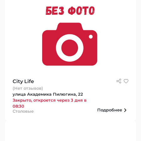
City Life
(Нет отзывов)
улица Академика Пилюгина, 22
Закрыто, откроется через 3 дня в
08:30
Подробнее
Столовые