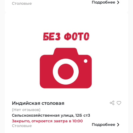
Подробнее
Столовые
Индийская столовая
(Нет отзывов)
Сельскохозяйственная улица, 12Б ст3
Закрыто, откроется завтра в 10:00
Подробнее
Столовые