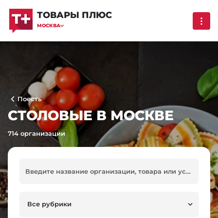
ТОВАРЫ ПЛЮС
МОСКВА
Поесть
СТОЛОВЫЕ В МОСКВЕ
714 организации
Все рубрики