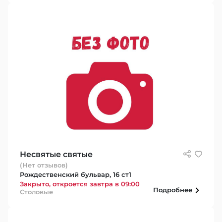
Несвятые святые
(Нет отзывов)
Рождественский бульвар, 16 ст1
Закрыто, откроется завтра в 09:00
Подробнее
Столовые