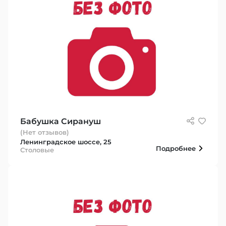
Бабушка Сирануш
(Нет отзывов)
Ленинградское шоссе, 25
Подробнее
Столовые