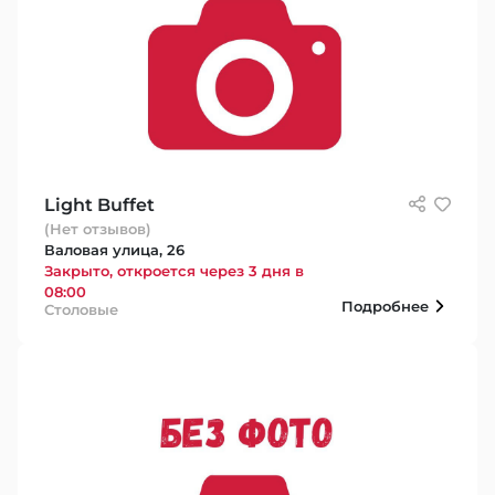
Light Buffet
(Нет отзывов)
Валовая улица, 26
Закрыто, откроется через 3 дня в
08:00
Подробнее
Столовые