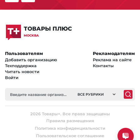
ТОВАРЫ ПЛЮС
МОСКВА
Пользователям
Рекламодателям
Добавить организацию
Реклама на сайте
Техподдержка
Контакты
Читать новости
Войти
ВСЕ РУБРИКИ
2026 Товары+. Все права защищены
Правила размещения
Политика конфиденциальности
Пользовательское соглашение