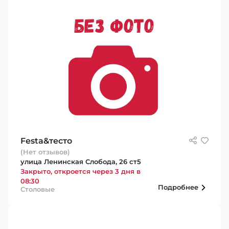
Festa&тесто
(Нет отзывов)
улица Ленинская Слобода, 26 ст5
Закрыто, откроется через 3 дня в
08:30
Подробнее
Столовые