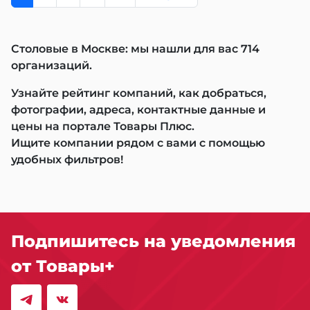
Столовые в Москве: мы нашли для вас 714
организаций.
Узнайте рейтинг компаний, как добраться,
фотографии, адреса, контактные данные и
цены на портале Товары Плюс.
Ищите компании рядом с вами с помощью
удобных фильтров!
Подпишитесь на уведомления
от Товары+