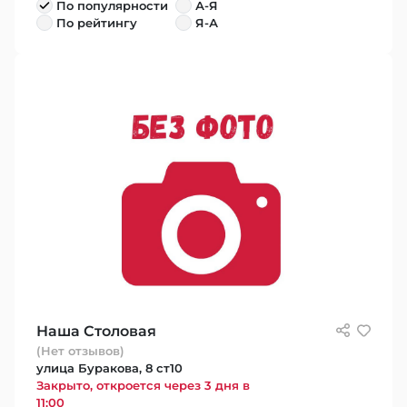
По популярности
А-Я
По рейтингу
Я-А
Наша Столовая
(Нет отзывов)
улица Буракова, 8 ст10
Закрыто, откроется через 3 дня в
11:00