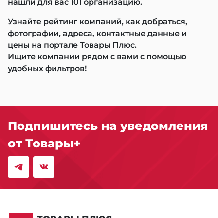
нашли для вас 101 организацию.
Узнайте рейтинг компаний, как добраться,
фотографии, адреса, контактные данные и
цены на портале Товары Плюс.
Ищите компании рядом с вами с помощью
удобных фильтров!
Подпишитесь на уведомления
от Товары+