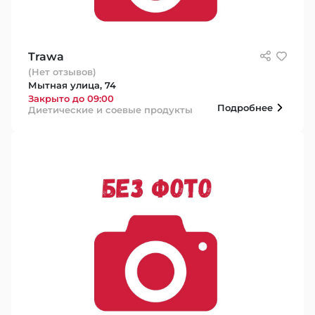
Trawa
(Нет отзывов)
Мытная улица, 74
Закрыто до 09:00
Подробнее
Диетические и соевые продукты