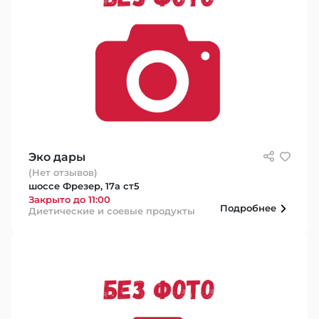
Эко дары
(Нет отзывов)
шоссе Фрезер, 17а ст5
Закрыто до 11:00
Подробнее
Диетические и соевые продукты