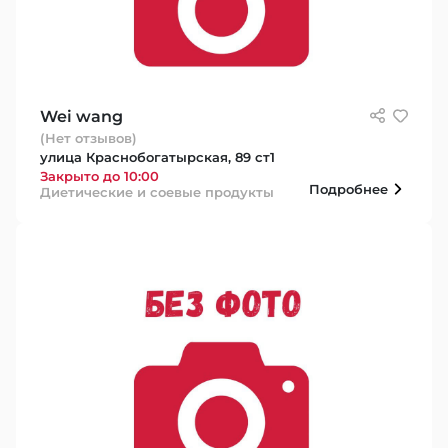
Wei wang
(Нет отзывов)
улица Краснобогатырская, 89 ст1
Закрыто до 10:00
Подробнее
Диетические и соевые продукты