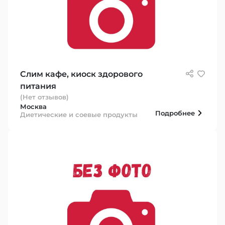
Слим кафе, киоск здорового
питания
(Нет отзывов)
Москва
Подробнее
Диетические и соевые продукты