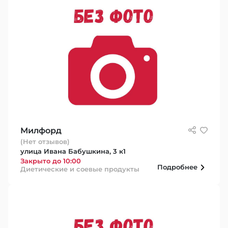
Милфорд
(Нет отзывов)
улица Ивана Бабушкина, 3 к1
Закрыто до 10:00
Подробнее
Диетические и соевые продукты