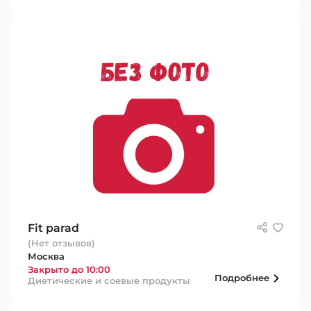
Fit parad
(Нет отзывов)
Москва
Закрыто до 10:00
Подробнее
Диетические и соевые продукты