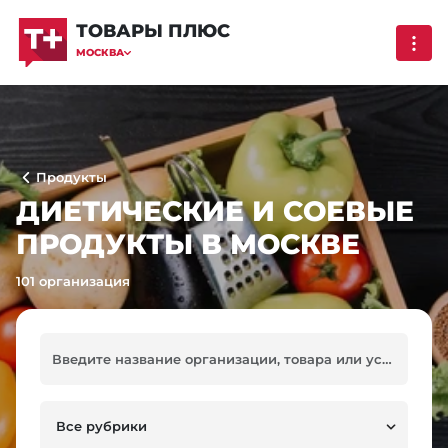
ТОВАРЫ ПЛЮС
МОСКВА
Продукты
ДИЕТИЧЕСКИЕ И СОЕВЫЕ
ПРОДУКТЫ В МОСКВЕ
101 организация
Все рубрики