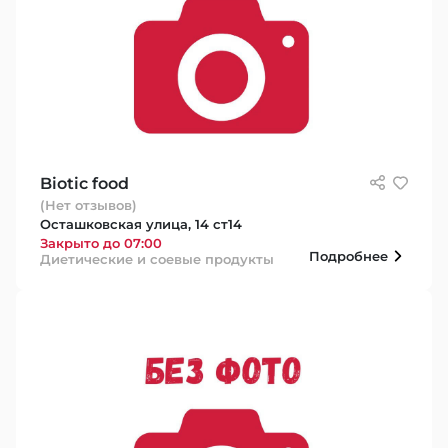
Biotic food
(Нет отзывов)
Осташковская улица, 14 ст14
Закрыто до 07:00
Подробнее
Диетические и соевые продукты