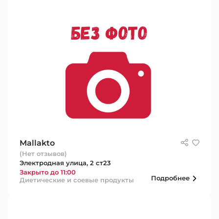
Mallakto
(Нет отзывов)
Электродная улица, 2 ст23
Закрыто до 11:00
Подробнее
Диетические и соевые продукты