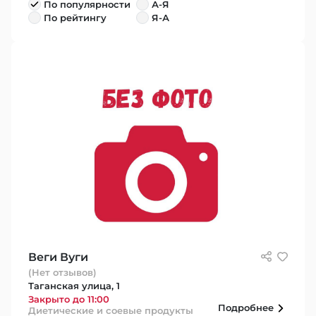
По популярности
А-Я
По рейтингу
Я-А
Веги Вуги
(Нет отзывов)
Таганская улица, 1
Закрыто до 11:00
Подробнее
Диетические и соевые продукты