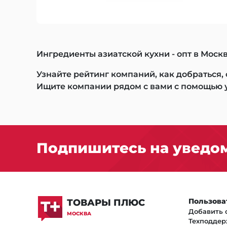
Ингредиенты азиатской кухни - опт в Москв
Узнайте рейтинг компаний, как добраться,
Ищите компании рядом с вами с помощью 
Подпишитесь на уведом
Пользова
ТОВАРЫ ПЛЮС
Добавить 
МОСКВА
Техподдер