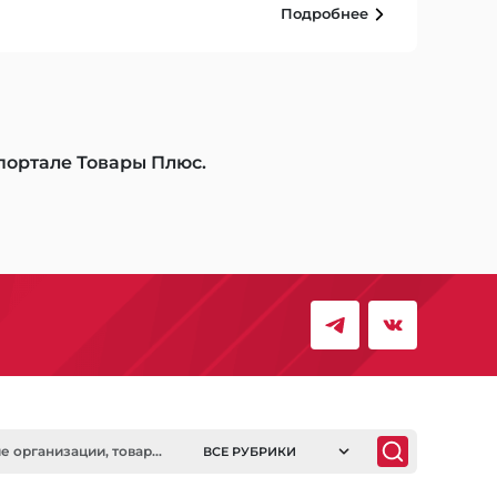
Подробнее
 портале Товары Плюс.
ВСЕ РУБРИКИ