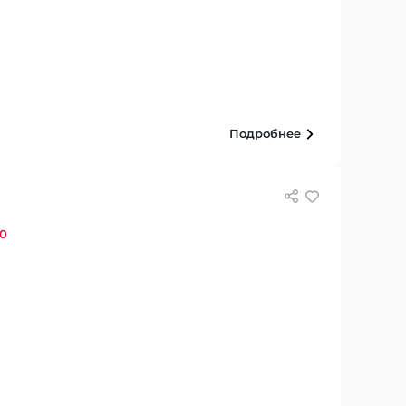
Подробнее
00