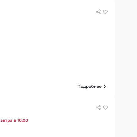
Подробнее
автра в 10:00