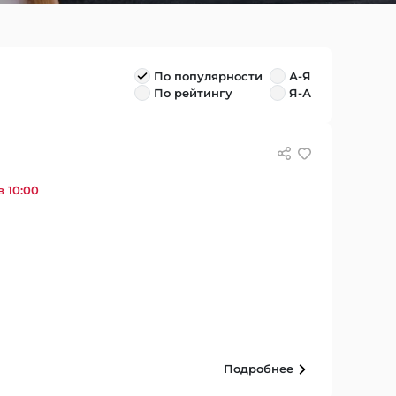
По популярности
А-Я
По рейтингу
Я-А
в 10:00
Подробнее