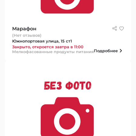
Марафон
(Нет отзывов)
Южнопортовая улица, 15 ст1
Закрыто, откроется завтра в 11:00
Подробнее
Мелкофасованные продукты питания