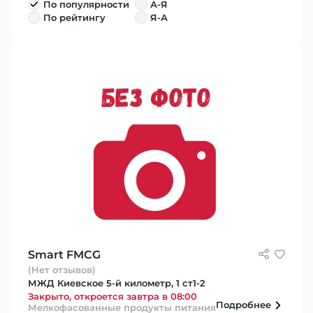
По популярности
А-Я
По рейтингу
Я-А
Smart FMCG
(Нет отзывов)
МЖД Киевское 5-й километр, 1 ст1-2
Закрыто, откроется завтра в 08:00
Подробнее
Мелкофасованные продукты питания