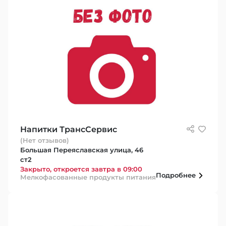
Напитки ТрансСервис
(Нет отзывов)
Большая Переяславская улица, 46
ст2
Закрыто, откроется завтра в 09:00
Подробнее
Мелкофасованные продукты питания