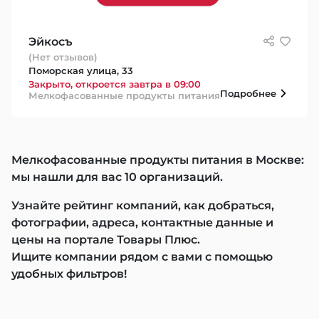
Эйкосъ
(Нет отзывов)
Поморская улица, 33
Закрыто, откроется завтра в 09:00
Подробнее
Мелкофасованные продукты питания
Мелкофасованные продукты питания в Москве:
мы нашли для вас 10 организаций.
Узнайте рейтинг компаний, как добраться,
фотографии, адреса, контактные данные и
цены на портале Товары Плюс.
Ищите компании рядом с вами с помощью
удобных фильтров!