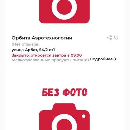
Орбита Аэротехнологии
(Нет отзывов)
улица Арбат, 54/2 ст1
Закрыто, откроется завтра в 09:00
Подробнее
Мелкофасованные продукты питания