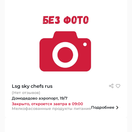
Lsg sky chefs rus
(Нет отзывов)
Домодедово аэропорт, 19/7
Закрыто, откроется завтра в 09:00
Подробнее
Мелкофасованные продукты питания