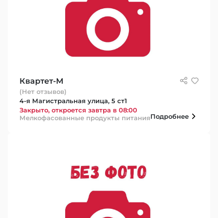
Квартет-М
(Нет отзывов)
4-я Магистральная улица, 5 ст1
Закрыто, откроется завтра в 08:00
Подробнее
Мелкофасованные продукты питания