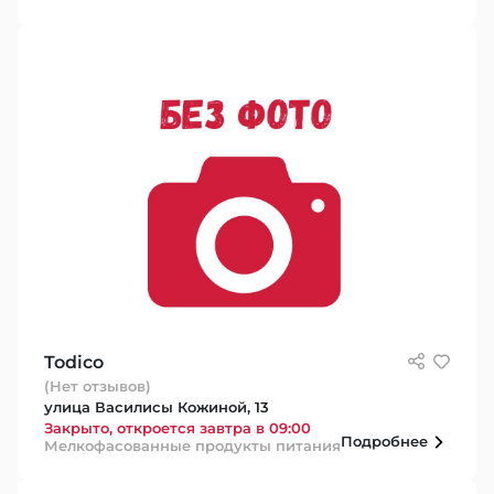
Todico
(Нет отзывов)
улица Василисы Кожиной, 13
Закрыто, откроется завтра в 09:00
Подробнее
Мелкофасованные продукты питания