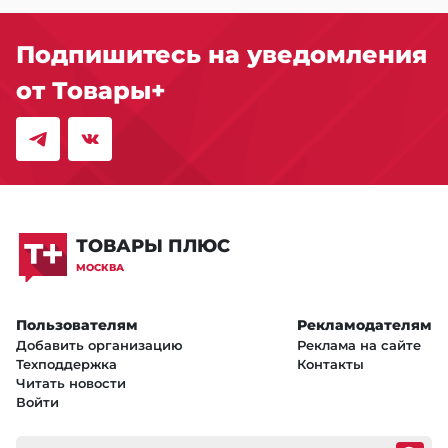
Подпишитесь на уведомления
от Товары+
ТОВАРЫ ПЛЮС
МОСКВА
Пользователям
Рекламодателям
Добавить организацию
Реклама на сайте
Техподдержка
Контакты
Читать новости
Войти