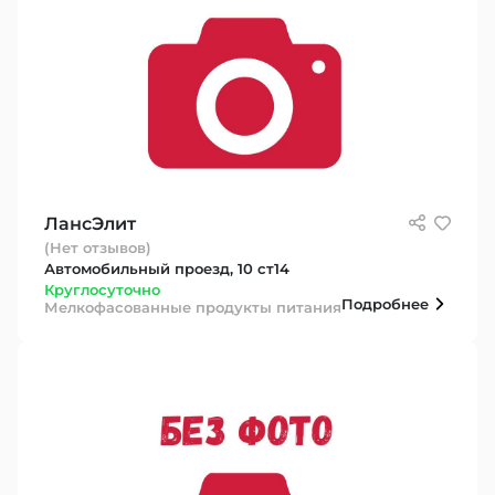
ЛансЭлит
(Нет отзывов)
Автомобильный проезд, 10 ст14
Круглосуточно
Подробнее
Мелкофасованные продукты питания