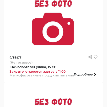
Старт
(Нет отзывов)
Южнопортовая улица, 15 ст1
Закрыто, откроется завтра в 11:00
Подробнее
Мелкофасованные продукты питания