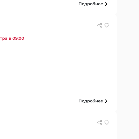
Подробнее
тра в 09:00
Подробнее