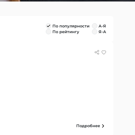
По популярности
А-Я
По рейтингу
Я-А
Подробнее