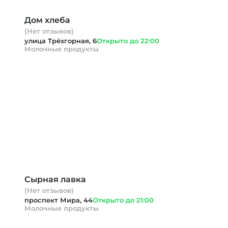
Дом хлеба
(Нет отзывов)
улица Трёхгорная, 6
Открыто до 22:00
Молочные продукты
Сырная лавка
(Нет отзывов)
проспект Мира, 44
Открыто до 21:00
Молочные продукты