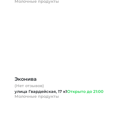
Молочные продукты
Эконива
(Нет отзывов)
улица Гвардейская, 17 к1
Открыто до 21:00
Молочные продукты