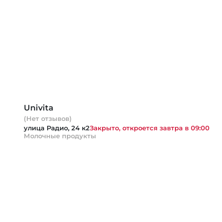
Univita
(Нет отзывов)
улица Радио, 24 к2
Закрыто, откроется завтра в 09:00
Молочные продукты