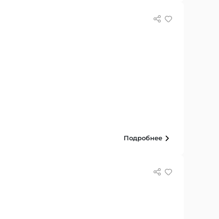
Подробнее