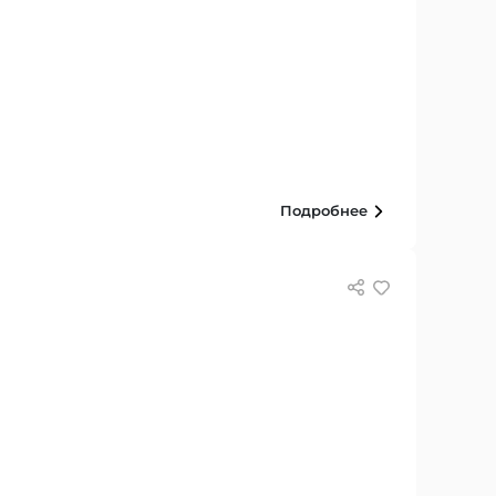
Подробнее