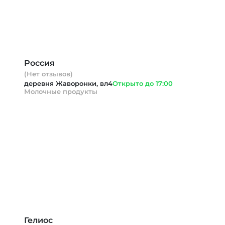
Россия
(Нет отзывов)
деревня Жаворонки, вл4
Открыто до 17:00
Молочные продукты
Гелиос