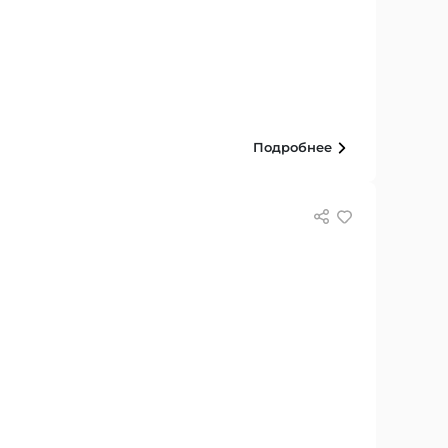
Подробнее