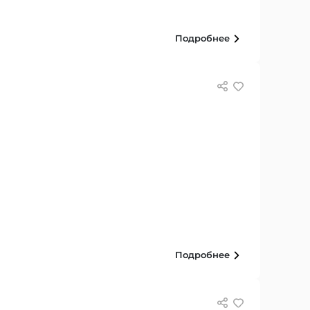
Подробнее
Подробнее