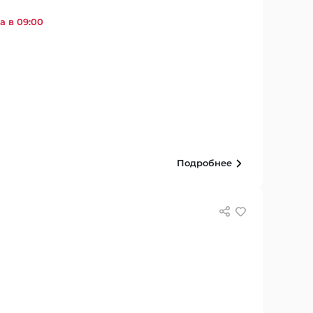
а в 09:00
Подробнее