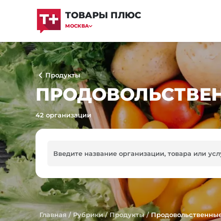
ТОВАРЫ ПЛЮС
МОСКВА
Продукты
ПРОДОВОЛЬСТВЕН
42 организации
Главная
/
Рубрики
/
Продукты
/
Продовольственные