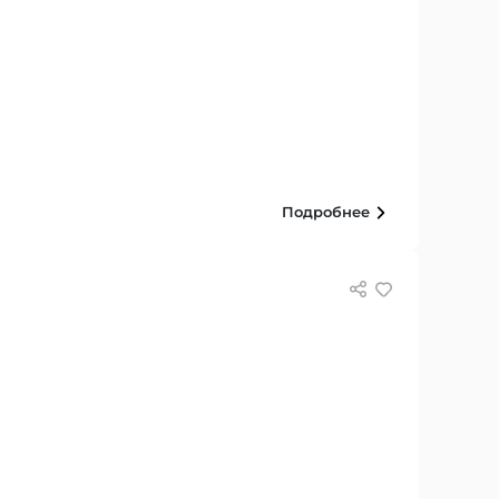
Подробнее