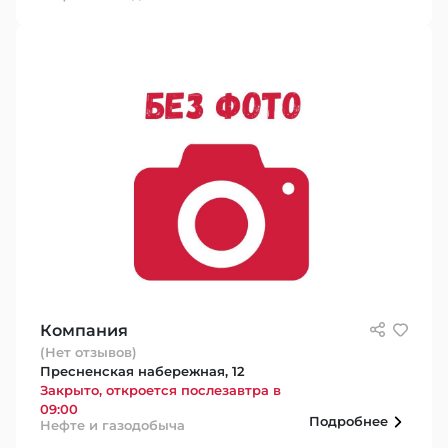
Компания
(Нет отзывов)
Пресненская набережная, 12
Закрыто, откроется послезавтра в
09:00
Подробнее
Нефте и газодобыча