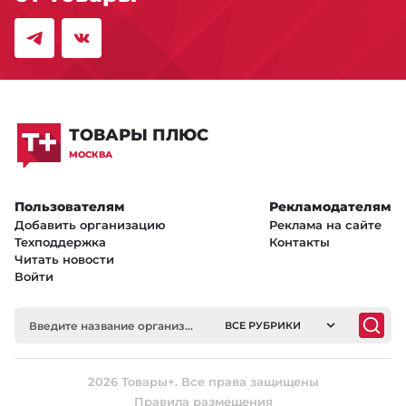
ТОВАРЫ ПЛЮС
МОСКВА
Пользователям
Рекламодателям
Добавить организацию
Реклама на сайте
Техподдержка
Контакты
Читать новости
Войти
ВСЕ РУБРИКИ
2026 Товары+. Все права защищены
Правила размещения