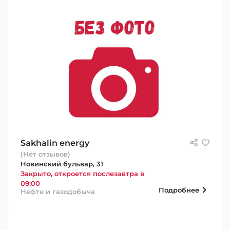
Sakhalin energy
(Нет отзывов)
Новинский бульвар, 31
Закрыто, откроется послезавтра в
09:00
Подробнее
Нефте и газодобыча