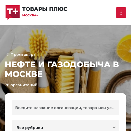
ТОВАРЫ ПЛЮС
МОСКВА
Промтовары
НЕФТЕ И ГАЗОДОБЫЧА В
МОСКВЕ
78 организаций
Все рубрики