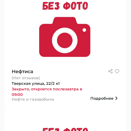
Нефтиса
(Нет отзывов)
Тверская улица, 22/2 к1
Закрыто, откроется послезавтра в
09:00
Подробнее
Нефте и газодобыча