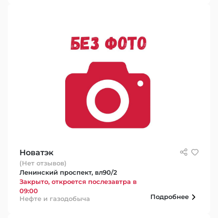
Новатэк
(Нет отзывов)
Ленинский проспект, вл90/2
Закрыто, откроется послезавтра в
09:00
Подробнее
Нефте и газодобыча