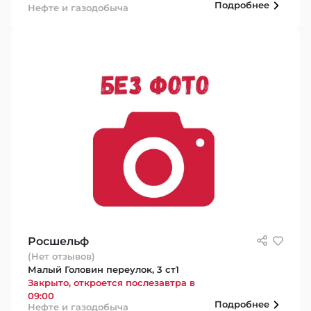
Подробнее
Нефте и газодобыча
Росшельф
(Нет отзывов)
Малый Головин переулок, 3 ст1
Закрыто, откроется послезавтра в
09:00
Подробнее
Нефте и газодобыча