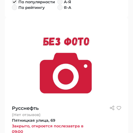
По популярности
А-Я
По рейтингу
Я-А
Русснефть
(Нет отзывов)
Пятницкая улица, 69
Закрыто, откроется послезавтра в
09:00