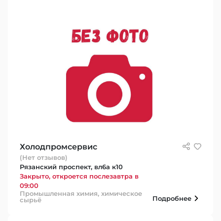
Холодпромсервис
(Нет отзывов)
Рязанский проспект, вл6а к10
Закрыто, откроется послезавтра в
09:00
Промышленная химия, химическое
Подробнее
сырьё