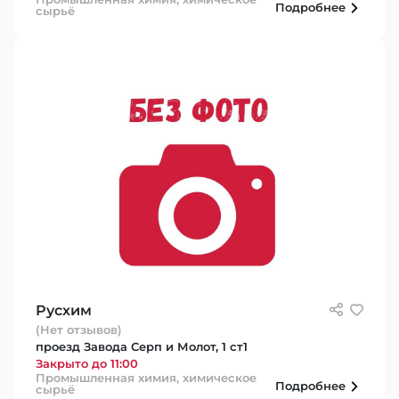
Подробнее
сырьё
Русхим
(Нет отзывов)
проезд Завода Серп и Молот, 1 ст1
Закрыто до 11:00
Промышленная химия, химическое
Подробнее
сырьё