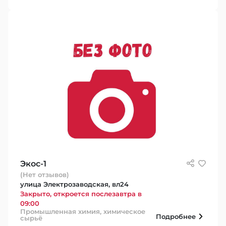
Экос-1
(Нет отзывов)
улица Электрозаводская, вл24
Закрыто, откроется послезавтра в
09:00
Промышленная химия, химическое
Подробнее
сырьё