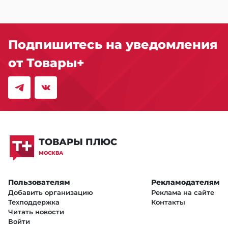
Подпишитесь на уведомления
от Товары+
ТОВАРЫ ПЛЮС
МОСКВА
Пользователям
Рекламодателям
Добавить организацию
Реклама на сайте
Техподдержка
Контакты
Читать новости
Войти