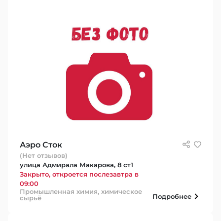
Аэро Сток
(Нет отзывов)
улица Адмирала Макарова, 8 ст1
Закрыто, откроется послезавтра в
09:00
Промышленная химия, химическое
Подробнее
сырьё