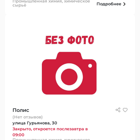
Промышленная химия, химическое
Подробнее
сырьё
Полис
(Нет отзывов)
улица Гурьянова, 30
Закрыто, откроется послезавтра в
09:00
Промышленная химия, химическое