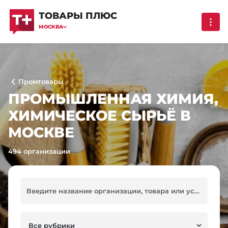
ТОВАРЫ ПЛЮС
МОСКВА
Промтовары
ПРОМЫШЛЕННАЯ ХИМИЯ,
ХИМИЧЕСКОЕ СЫРЬЁ В
МОСКВЕ
494 организации
Все рубрики