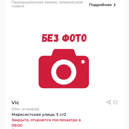
Промышленная химия, химическое
Подробнее
сырьё
Vic
(Нет отзывов)
Марксистская улица, 3 ст2
Закрыто, откроется послезавтра в
09:00