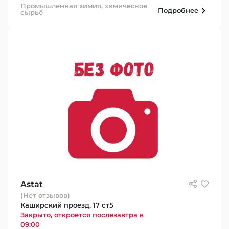
Промышленная химия, химическое
Подробнее
сырьё
Astat
(Нет отзывов)
Каширский проезд, 17 ст5
Закрыто, откроется послезавтра в
09:00