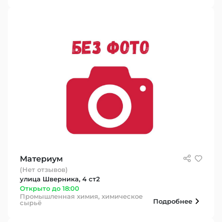
Материум
(Нет отзывов)
улица Шверника, 4 ст2
Открыто до 18:00
Промышленная химия, химическое
Подробнее
сырьё