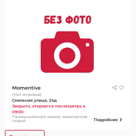
Momentive
(Нет отзывов)
Смольная улица, 24д
Закрыто, откроется послезавтра в
09:00
Промышленная химия, химическое
Подробнее
сырьё