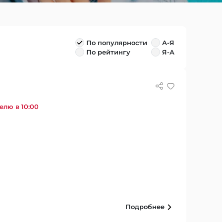
По популярности
А-Я
По рейтингу
Я-А
елю в 10:00
Подробнее