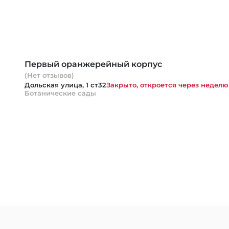
Первый оранжерейный корпус
(Нет отзывов)
Дольская улица, 1 ст32
Закрыто, откроется через неделю 
Ботанические сады