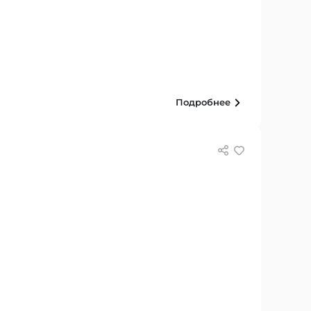
Подробнее