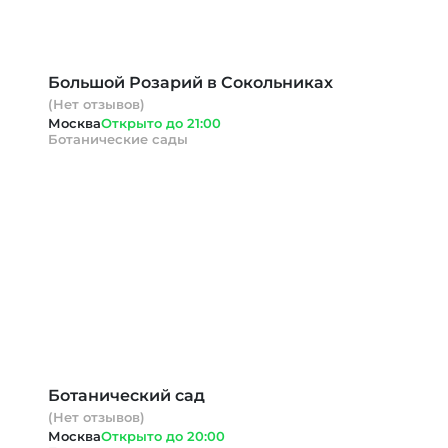
Большой Розарий в Сокольниках
(Нет отзывов)
Москва
Открыто до 21:00
Ботанические сады
Ботанический сад
(Нет отзывов)
Москва
Открыто до 20:00