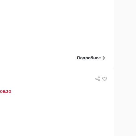
Подробнее
 08:30