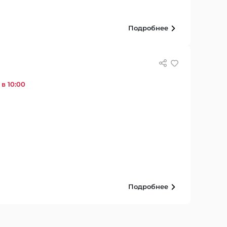
Подробнее
в 10:00
Подробнее