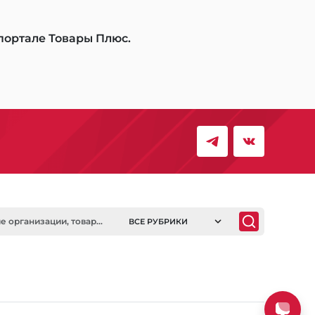
 портале Товары Плюс.
ВСЕ РУБРИКИ