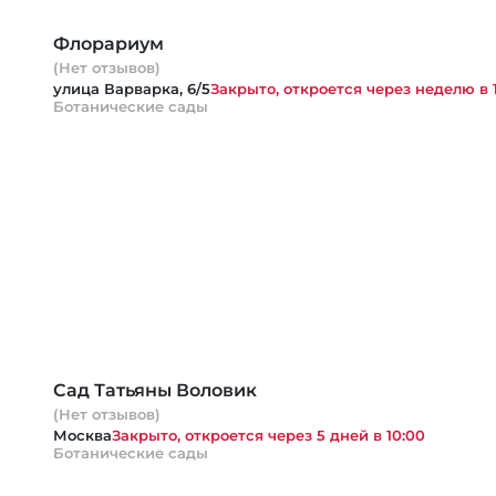
Флорариум
(Нет отзывов)
улица Варварка, 6/5
Закрыто, откроется через неделю в 1
Ботанические сады
Сад Татьяны Воловик
(Нет отзывов)
Москва
Закрыто, откроется через 5 дней в 10:00
Ботанические сады