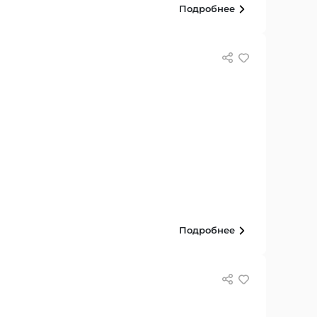
Подробнее
Подробнее