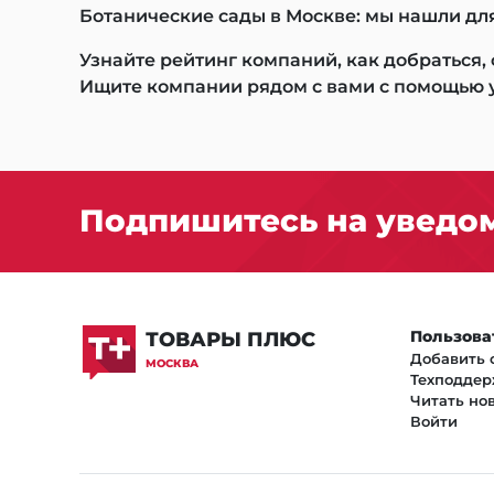
Ботанические сады в Москве: мы нашли для
Узнайте рейтинг компаний, как добраться,
Ищите компании рядом с вами с помощью 
Подпишитесь на уведом
Пользова
ТОВАРЫ ПЛЮС
Добавить 
МОСКВА
Техподдер
Читать но
Войти