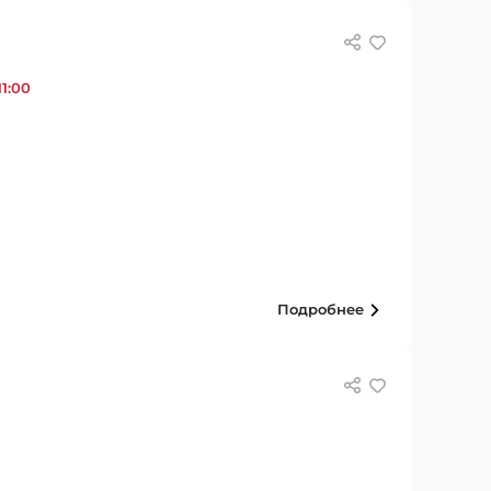
1:00
Подробнее