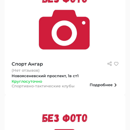
Спорт Ангар
(Нет отзывов)
Новоясеневский проспект, 1в ст1
Круглосуточно
Подробнее
Спортивно-тактические клубы