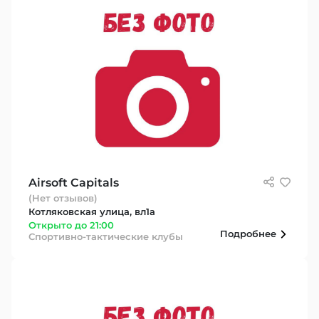
Airsoft Capitals
(Нет отзывов)
Котляковская улица, вл1а
Открыто до 21:00
Подробнее
Спортивно-тактические клубы