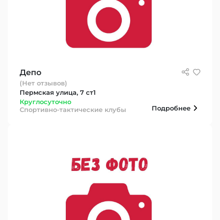
Депо
(Нет отзывов)
Пермская улица, 7 ст1
Круглосуточно
Подробнее
Спортивно-тактические клубы