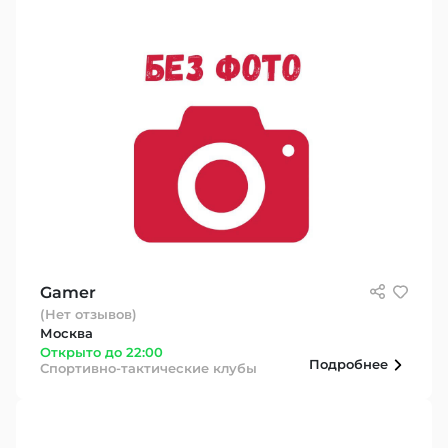
Gamer
(Нет отзывов)
Москва
Открыто до 22:00
Подробнее
Спортивно-тактические клубы