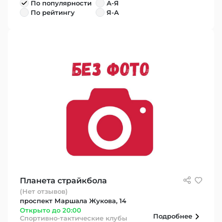
По популярности
А-Я
По рейтингу
Я-А
Планета страйкбола
(Нет отзывов)
проспект Маршала Жукова, 14
Открыто до 20:00
Подробнее
Спортивно-тактические клубы