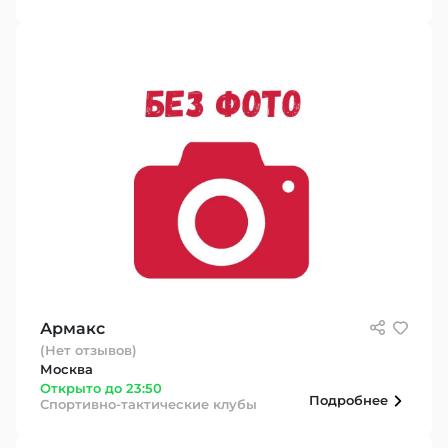
Армакс
(Нет отзывов)
Москва
Открыто до 23:50
Подробнее
Спортивно-тактические клубы