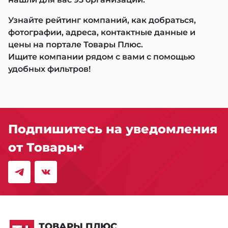
Узнайте рейтинг компаний, как добраться,
фотографии, адреса, контактные данные и
цены на портале Товары Плюс.
Ищите компании рядом с вами с помощью
удобных фильтров!
Подпишитесь на уведомления
от Товары+
ТОВАРЫ ПЛЮС