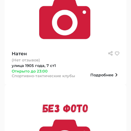
Натен
(Нет отзывов)
улица 1905 года, 7 ст1
Открыто до 23:00
Подробнее
Спортивно-тактические клубы