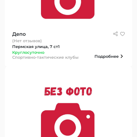
Депо
(Нет отзывов)
Пермская улица, 7 ст1
Круглосуточно
Подробнее
Спортивно-тактические клубы