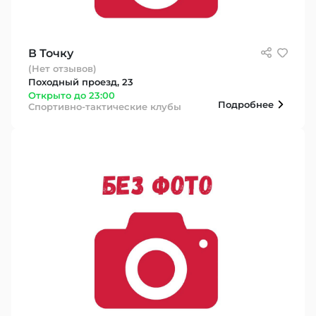
В Точку
(Нет отзывов)
Походный проезд, 23
Открыто до 23:00
Подробнее
Спортивно-тактические клубы