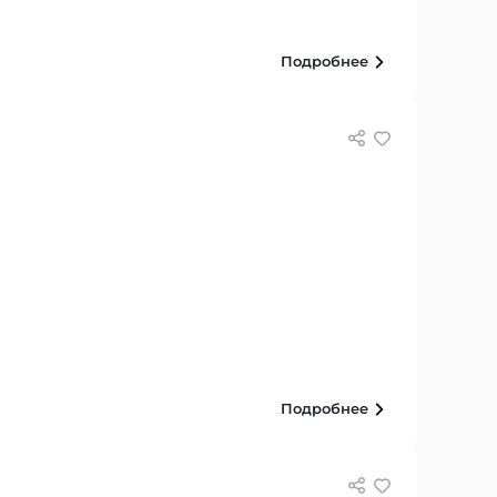
Подробнее
Подробнее