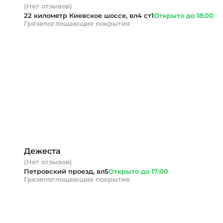
(Нет отзывов)
22 километр Киевское шоссе, вл4 ст1
Открыто до 18:00
Грязепоглощающие покрытия
Дежеста
(Нет отзывов)
Петровский проезд, вл5
Открыто до 17:00
Грязепоглощающие покрытия