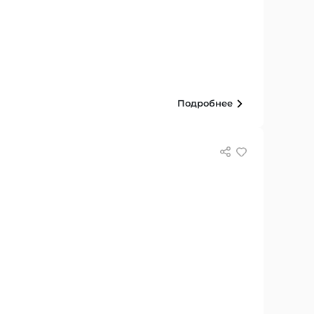
Подробнее