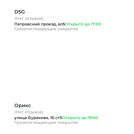
DSG
(Нет отзывов)
Петровский проезд, вл5
Открыто до 17:00
Грязепоглощающие покрытия
Орикс
(Нет отзывов)
улица Буракова, 16 ст5
Открыто до 19:00
Грязепоглощающие покрытия