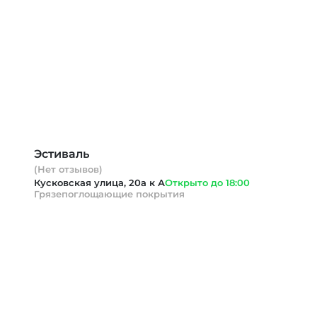
Эстиваль
(Нет отзывов)
Кусковская улица, 20а к А
Открыто до 18:00
Грязепоглощающие покрытия