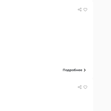
Подробнее