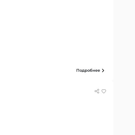
Подробнее