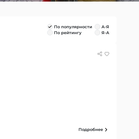
По популярности
А-Я
По рейтингу
Я-А
Подробнее