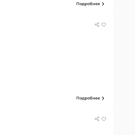
Подробнее
Подробнее