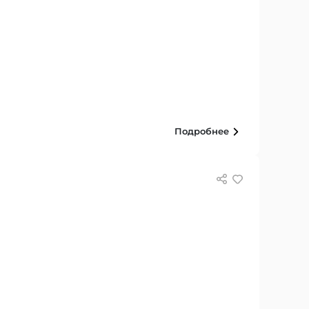
Подробнее