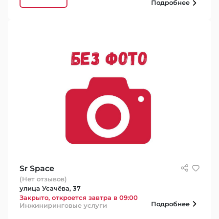
Подробнее
Sr Space
(Нет отзывов)
улица Усачёва, 37
Закрыто, откроется завтра в 09:00
Подробнее
Инжиниринговые услуги