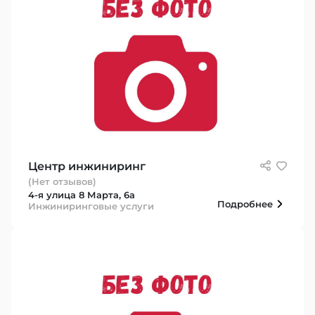
Центр инжиниринг
(Нет отзывов)
4-я улица 8 Марта, 6а
Подробнее
Инжиниринговые услуги