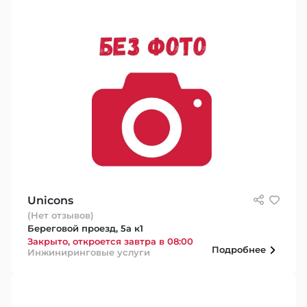
Unicons
(Нет отзывов)
Береговой проезд, 5а к1
Закрыто, откроется завтра в 08:00
Подробнее
Инжиниринговые услуги