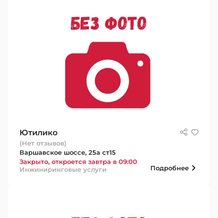
Ютилико
(Нет отзывов)
Варшавское шоссе, 25а ст15
Закрыто, откроется завтра в 09:00
Подробнее
Инжиниринговые услуги