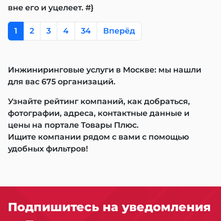
вне его и уцелеет. #}
1
2
3
4
34
Вперёд
Инжиниринговые услуги в Москве: мы нашли
для вас 675 организаций.
Узнайте рейтинг компаний, как добраться,
фотографии, адреса, контактные данные и
цены на портале Товары Плюс.
Ищите компании рядом с вами с помощью
удобных фильтров!
Подпишитесь на уведомления