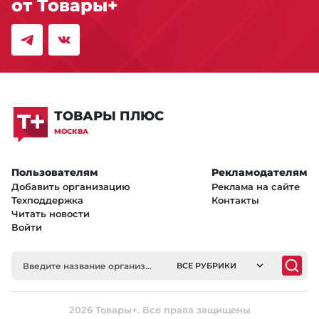
от Товары+
ТОВАРЫ ПЛЮС
МОСКВА
Пользователям
Рекламодателям
Добавить организацию
Реклама на сайте
Техподдержка
Контакты
Читать новости
Войти
ВСЕ РУБРИКИ
2026 Товары+. Все права защищены