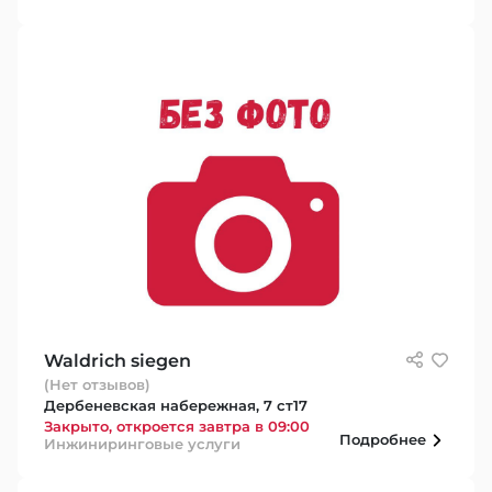
Waldrich siegen
(Нет отзывов)
Дербеневская набережная, 7 ст17
Закрыто, откроется завтра в 09:00
Подробнее
Инжиниринговые услуги