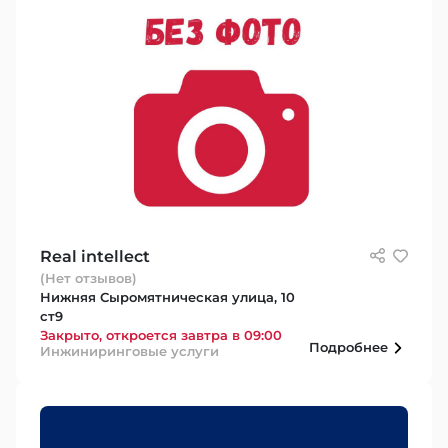
Real intellect
(Нет отзывов)
Нижняя Сыромятническая улица, 10
ст9
Закрыто, откроется завтра в 09:00
Подробнее
Инжиниринговые услуги