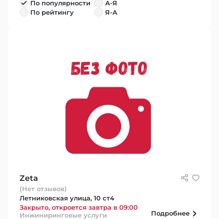
По популярности
А-Я
По рейтингу
Я-А
Zeta
(Нет отзывов)
Летниковская улица, 10 ст4
Закрыто, откроется завтра в 09:00
Подробнее
Инжиниринговые услуги