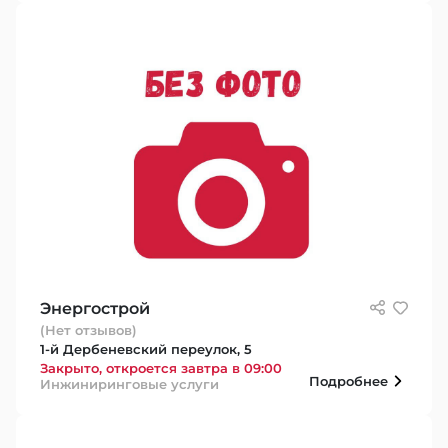
Энергострой
(Нет отзывов)
1-й Дербеневский переулок, 5
Закрыто, откроется завтра в 09:00
Подробнее
Инжиниринговые услуги