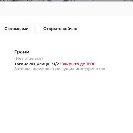
С отзывами
Открыто сейчас
Грани
(Нет отзывов)
Таганская улица, 31/22
Закрыто до 11:00
Заточка, шлифовка режущих инструментов