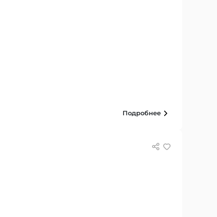
Подробнее