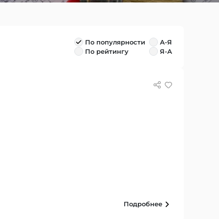
По популярности
А-Я
По рейтингу
Я-А
Подробнее