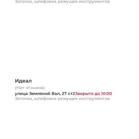
Заточка, шлифовка режущих инструментов
Идеал
(Нет отзывов)
улица Земляной Вал, 27 ст2
Закрыто до 10:00
Заточка, шлифовка режущих инструментов