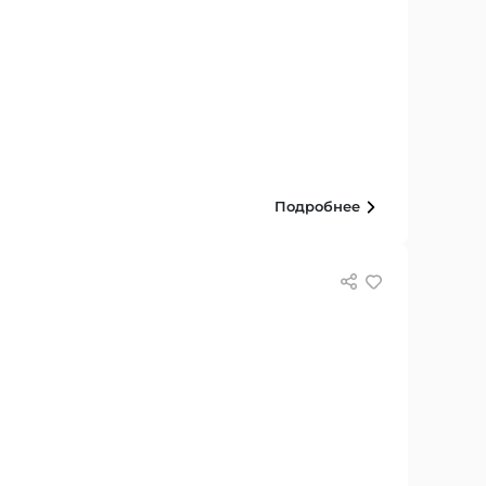
Подробнее