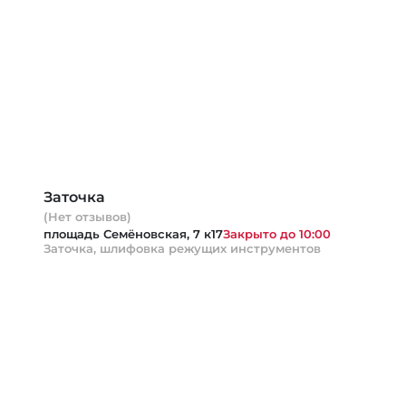
Заточка
(Нет отзывов)
площадь Семёновская, 7 к17
Закрыто до 10:00
Заточка, шлифовка режущих инструментов