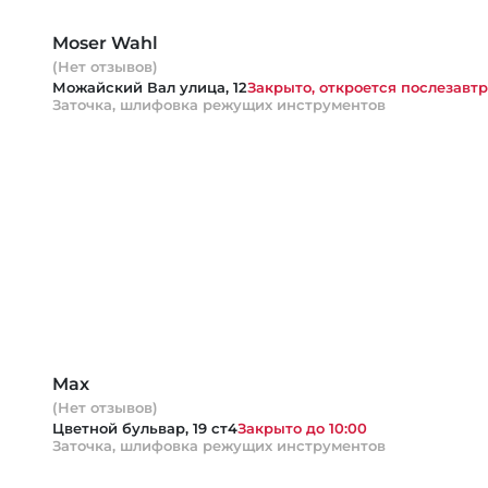
Moser Wahl
(Нет отзывов)
Можайский Вал улица, 12
Закрыто, откроется послезавтр
Заточка, шлифовка режущих инструментов
Max
(Нет отзывов)
Цветной бульвар, 19 ст4
Закрыто до 10:00
Заточка, шлифовка режущих инструментов