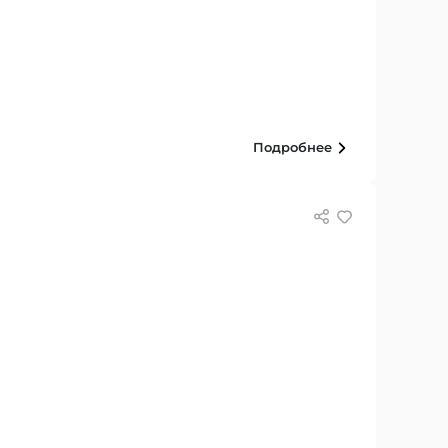
Подробнее