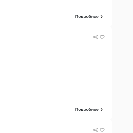
Подробнее
Подробнее