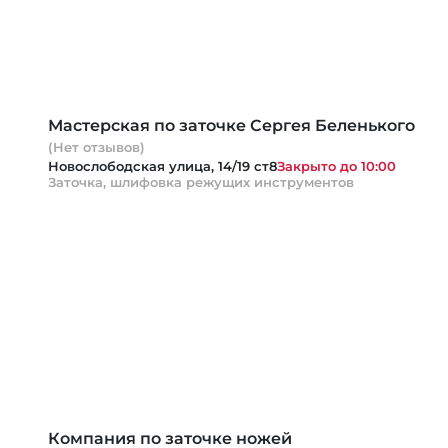
Мастерская по заточке Сергея Беленького
(Нет отзывов)
Новослободская улица, 14/19 ст8
Закрыто до 10:00
Заточка, шлифовка режущих инструментов
Компания по заточке ножей