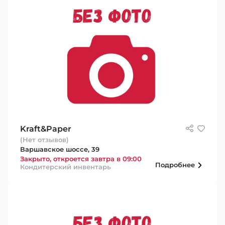
Kraft&Paper
(Нет отзывов)
Варшавское шоссе, 39
Закрыто, откроется завтра в 09:00
Подробнее
Кондитерский инвентарь