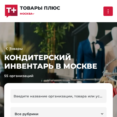
ТОВАРЫ ПЛЮС
МОСКВА
Товары
КОНДИТЕРСКИЙ
ИНВЕНТАРЬ В МОСКВЕ
55 организаций
Все рубрики