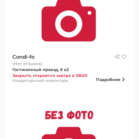
Condi-fo
(Нет отзывов)
Гостиничный проезд, 6 к2
Закрыто, откроется завтра в 08:00
Подробнее
Кондитерский инвентарь