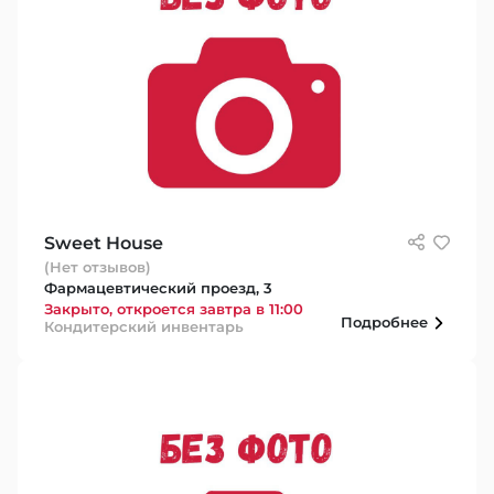
Sweet House
(Нет отзывов)
Фармацевтический проезд, 3
Закрыто, откроется завтра в 11:00
Подробнее
Кондитерский инвентарь