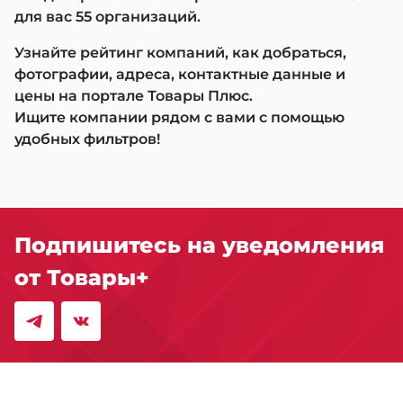
для вас 55 организаций.
Узнайте рейтинг компаний, как добраться,
фотографии, адреса, контактные данные и
цены на портале Товары Плюс.
Ищите компании рядом с вами с помощью
удобных фильтров!
Подпишитесь на уведомления
от Товары+