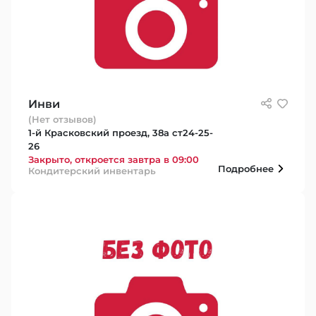
Инви
(Нет отзывов)
1-й Красковский проезд, 38а ст24-25-
26
Закрыто, откроется завтра в 09:00
Подробнее
Кондитерский инвентарь