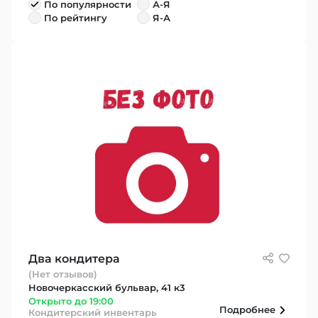
По популярности
А-Я
По рейтингу
Я-А
Два кондитера
(Нет отзывов)
Новочеркасский бульвар, 41 к3
Открыто до 19:00
Подробнее
Кондитерский инвентарь