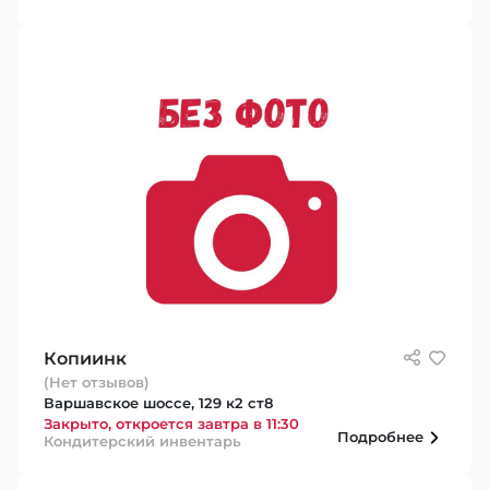
Копиинк
(Нет отзывов)
Варшавское шоссе, 129 к2 ст8
Закрыто, откроется завтра в 11:30
Подробнее
Кондитерский инвентарь