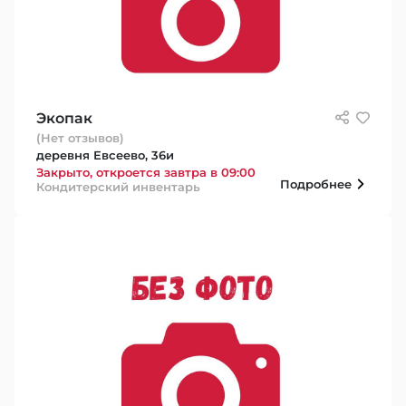
Экопак
(Нет отзывов)
деревня Евсеево, 36и
Закрыто, откроется завтра в 09:00
Подробнее
Кондитерский инвентарь