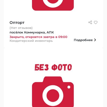
Опторт
(Нет отзывов)
посёлок Коммунарка, АПК
Закрыто, откроется завтра в 09:00
Подробнее
Кондитерский инвентарь