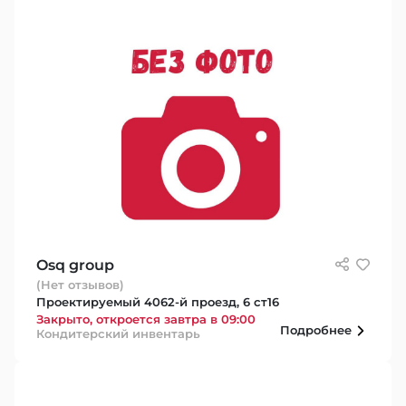
Osq group
(Нет отзывов)
Проектируемый 4062-й проезд, 6 ст16
Закрыто, откроется завтра в 09:00
Подробнее
Кондитерский инвентарь