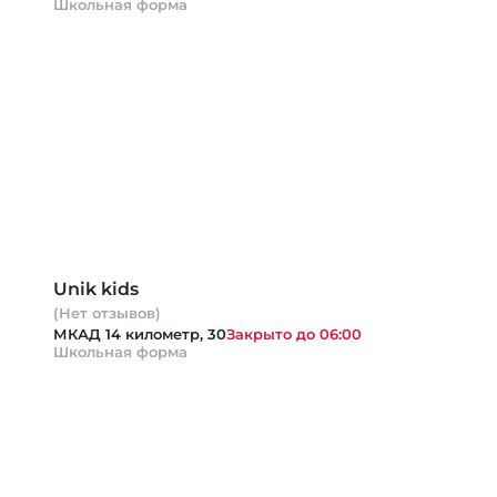
Школьная форма
Unik kids
(Нет отзывов)
МКАД 14 километр, 30
Закрыто до 06:00
Школьная форма