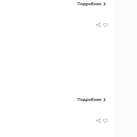
Подробнее
Подробнее