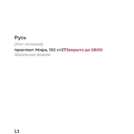
Русь
(Нет отзывов)
проспект Мира, 102 ст27
Закрыто до 08:00
Школьная форма
Lt