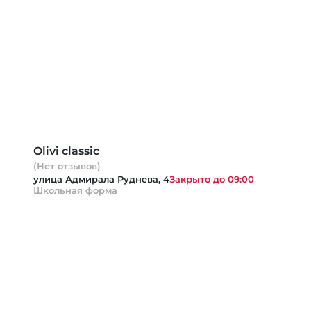
Olivi classic
(Нет отзывов)
улица Адмирала Руднева, 4
Закрыто до 09:00
Школьная форма