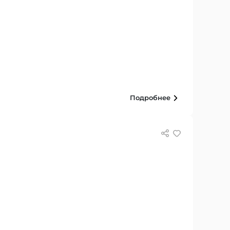
Подробнее