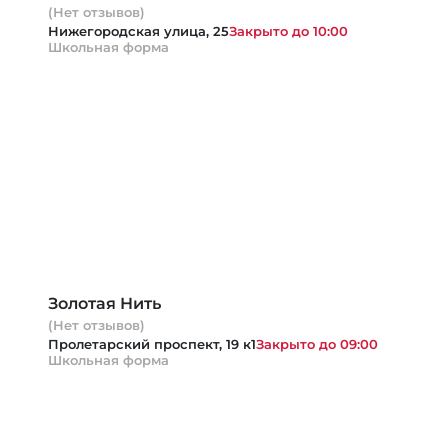
(Нет отзывов)
Нижегородская улица, 25
Закрыто до 10:00
Школьная форма
Золотая Нить
(Нет отзывов)
Пролетарский проспект, 19 к1
Закрыто до 09:00
Школьная форма