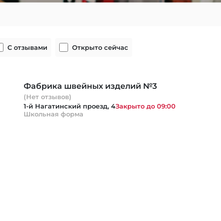
С отзывами
Открыто сейчас
Фабрика швейных изделий №3
(Нет отзывов)
1-й Нагатинский проезд, 4
Закрыто до 09:00
Школьная форма