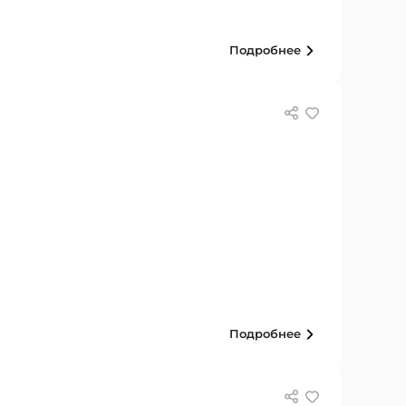
Подробнее
Подробнее