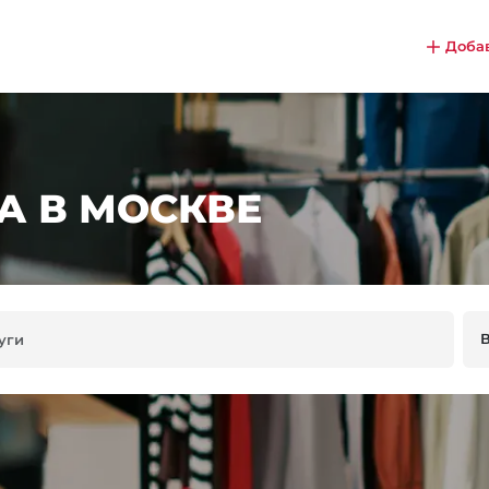
Доба
 В МОСКВЕ