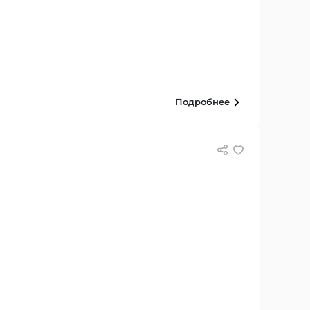
Подробнее