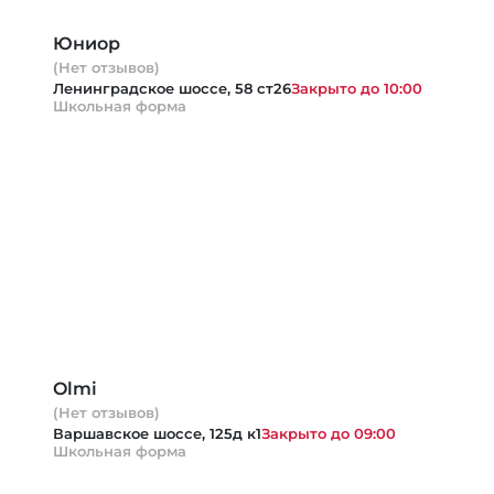
Юниор
(Нет отзывов)
Ленинградское шоссе, 58 ст26
Закрыто до 10:00
Школьная форма
Olmi
(Нет отзывов)
Варшавское шоссе, 125д к1
Закрыто до 09:00
Школьная форма