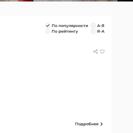
По популярности
А-Я
По рейтингу
Я-А
Подробнее