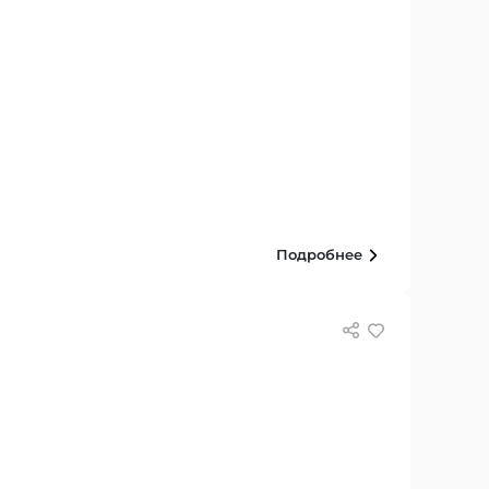
Подробнее