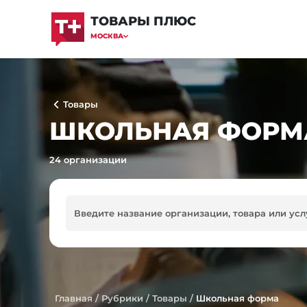
ТОВАРЫ ПЛЮС
МОСКВА
Товары
ШКОЛЬНАЯ ФОРМА
24 организации
Главная
/
Рубрики
/
Товары
/
Школьная форма