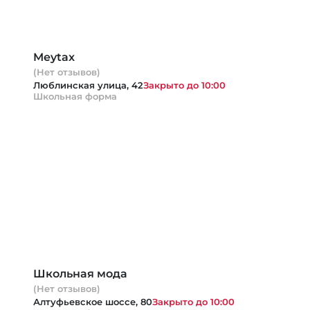
Meytax
(Нет отзывов)
Люблинская улица, 42
Закрыто до 10:00
Школьная форма
Школьная мода
(Нет отзывов)
Алтуфьевское шоссе, 80
Закрыто до 10:00