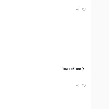
Подробнее