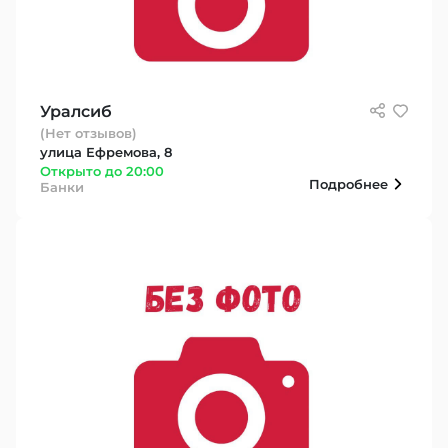
Уралсиб
(Нет отзывов)
улица Ефремова, 8
Открыто до 20:00
Подробнее
Банки