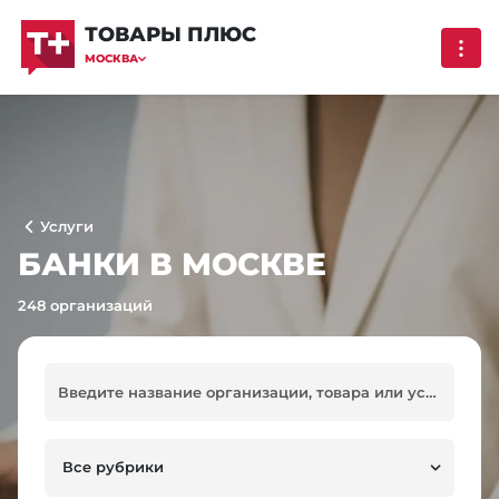
ТОВАРЫ ПЛЮС
МОСКВА
Услуги
БАНКИ В МОСКВЕ
248 организаций
Все рубрики