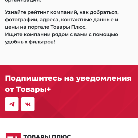
Узнайте рейтинг компаний, как добраться,
фотографии, адреса, контактные данные и
цены на портале Товары Плюс.
Ищите компании рядом с вами с помощью
удобных фильтров!
Подпишитесь на уведомления
от Товары+
ТОВАРЫ ПЛЮС