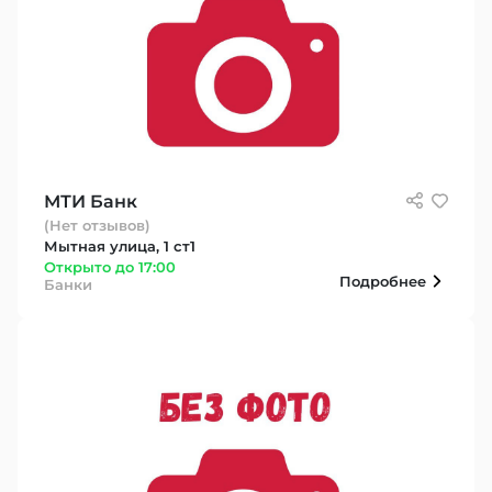
МТИ Банк
(Нет отзывов)
Мытная улица, 1 ст1
Открыто до 17:00
Подробнее
Банки