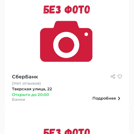
СберБанк
(Нет отзывов)
Тверская улица, 22
Открыто до 20:00
Подробнее
Банки