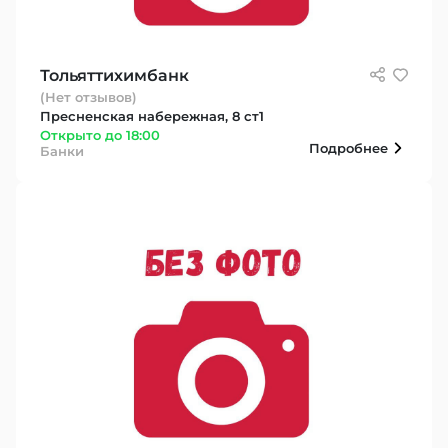
Тольяттихимбанк
(Нет отзывов)
Пресненская набережная, 8 ст1
Открыто до 18:00
Подробнее
Банки