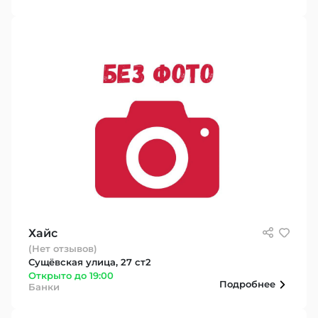
Хайс
(Нет отзывов)
Сущёвская улица, 27 ст2
Открыто до 19:00
Подробнее
Банки