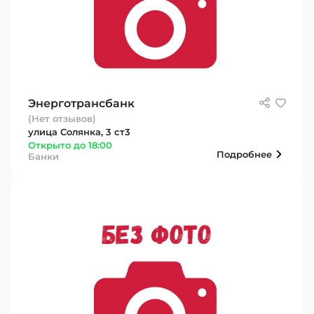
Энерготрансбанк
(Нет отзывов)
улица Солянка, 3 ст3
Открыто до 18:00
Подробнее
Банки