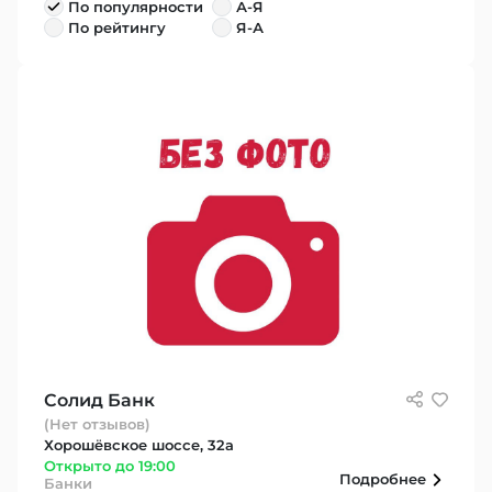
По популярности
А-Я
По рейтингу
Я-А
Солид Банк
(Нет отзывов)
Хорошёвское шоссе, 32а
Открыто до 19:00
Подробнее
Банки