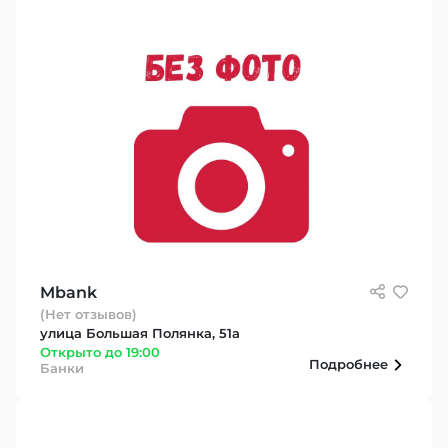
Mbank
(Нет отзывов)
улица Большая Полянка, 51а
Открыто до 19:00
Подробнее
Банки