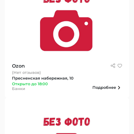
Ozon
(Нет отзывов)
Пресненская набережная, 10
Открыто до 18:00
Подробнее
Банки