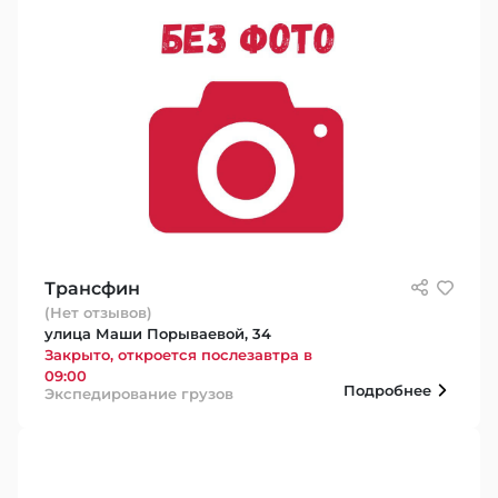
Трансфин
(Нет отзывов)
улица Маши Порываевой, 34
Закрыто, откроется послезавтра в
09:00
Подробнее
Экспедирование грузов