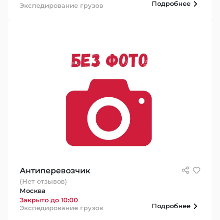
Подробнее
Экспедирование грузов
Антиперевозчик
(Нет отзывов)
Москва
Закрыто до 10:00
Подробнее
Экспедирование грузов