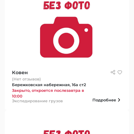
Ковен
(Нет отзывов)
Бережковская набережная, 16а ст2
Закрыто, откроется послезавтра в
10:00
Подробнее
Экспедирование грузов