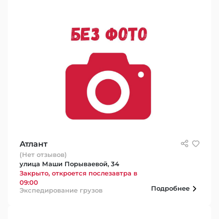
Атлант
(Нет отзывов)
улица Маши Порываевой, 34
Закрыто, откроется послезавтра в
09:00
Подробнее
Экспедирование грузов