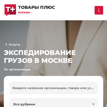
ТОВАРЫ ПЛЮС
МОСКВА
Услуги
ЭКСПЕДИРОВАНИЕ
ГРУЗОВ В МОСКВЕ
34 организации
Все рубрики