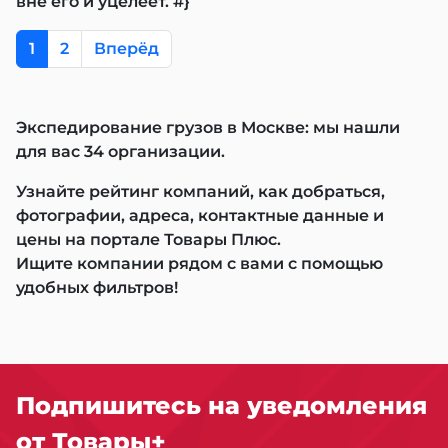
вне его и уцелеет. #}
1
2
Вперёд
Экспедирование грузов в Москве: мы нашли
для вас 34 организации.
Узнайте рейтинг компаний, как добраться,
фотографии, адреса, контактные данные и
цены на портале Товары Плюс.
Ищите компании рядом с вами с помощью
удобных фильтров!
Подпишитесь на уведомления
от Товары+