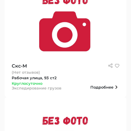
Скс-М
(Нет отзывов)
Рабочая улица, 93 ст2
Круглосуточно
Подробнее
Экспедирование грузов