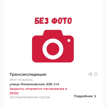
Трансэкспедиция
(Нет отзывов)
улица Михалковская, 63Б ст4
Закрыто, откроется послезавтра в
09:00
Подробнее
Экспедирование грузов