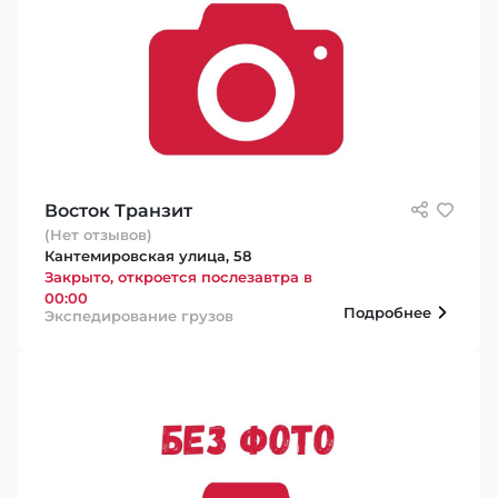
Восток Транзит
(Нет отзывов)
Кантемировская улица, 58
Закрыто, откроется послезавтра в
00:00
Подробнее
Экспедирование грузов