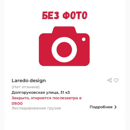
Laredo design
(Нет отзывов)
Долгоруковская улица, 31 к3
Закрыто, откроется послезавтра в
09:00
Подробнее
Экспедирование грузов