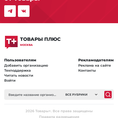
ТОВАРЫ ПЛЮС
МОСКВА
Пользователям
Рекламодателям
Добавить организацию
Реклама на сайте
Техподдержка
Контакты
Читать новости
Войти
ВСЕ РУБРИКИ
2026 Товары+. Все права защищены
Правила размещения