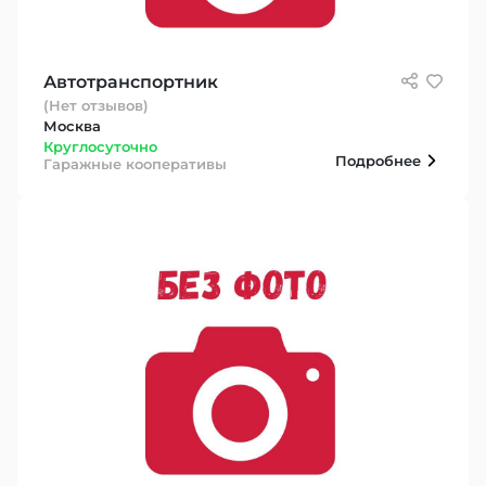
Автотранспортник
(Нет отзывов)
Москва
Круглосуточно
Подробнее
Гаражные кооперативы