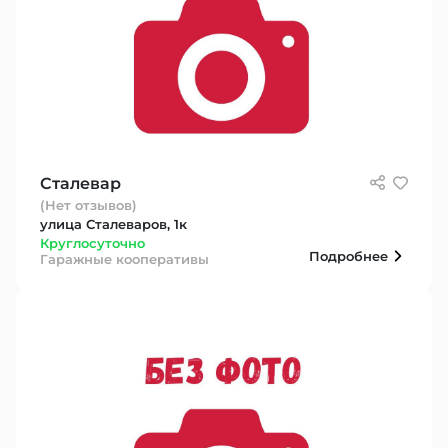
Сталевар
(Нет отзывов)
улица Сталеваров, 1к
Круглосуточно
Подробнее
Гаражные кооперативы