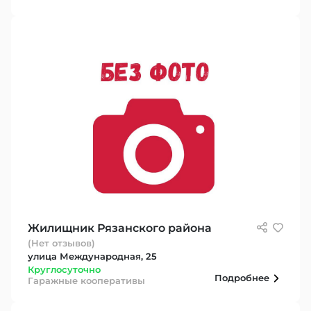
Жилищник Рязанского района
(Нет отзывов)
улица Международная, 25
Круглосуточно
Подробнее
Гаражные кооперативы