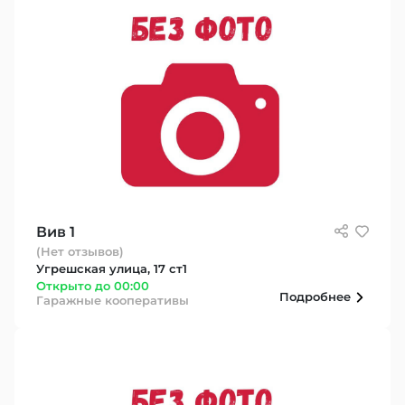
Вив 1
(Нет отзывов)
Угрешская улица, 17 ст1
Открыто до 00:00
Подробнее
Гаражные кооперативы