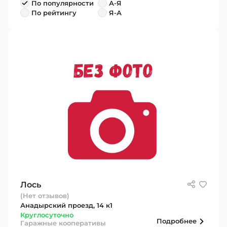
По популярности
А-Я
По рейтингу
Я-А
Лось
(Нет отзывов)
Анадырский проезд, 14 к1
Круглосуточно
Подробнее
Гаражные кооперативы