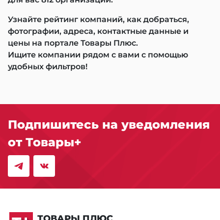
Узнайте рейтинг компаний, как добраться,
фотографии, адреса, контактные данные и
цены на портале Товары Плюс.
Ищите компании рядом с вами с помощью
удобных фильтров!
Подпишитесь на уведомления
от Товары+
ТОВАРЫ ПЛЮС