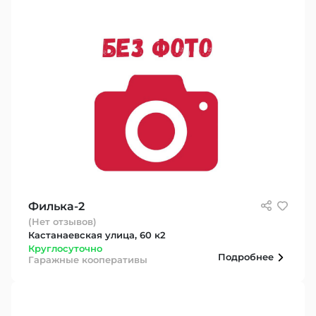
Филька-2
(Нет отзывов)
Кастанаевская улица, 60 к2
Круглосуточно
Подробнее
Гаражные кооперативы