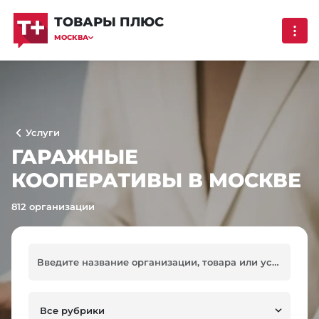
ТОВАРЫ ПЛЮС
МОСКВА
Услуги
ГАРАЖНЫЕ
КООПЕРАТИВЫ В МОСКВЕ
812 организации
Все рубрики