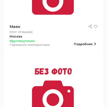
Маяк
(Нет отзывов)
Москва
Круглосуточно
Подробнее
Гаражные кооперативы