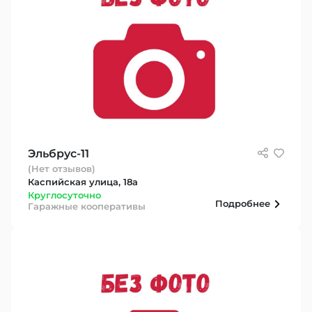
Эльбрус-11
(Нет отзывов)
Каспийская улица, 18а
Круглосуточно
Подробнее
Гаражные кооперативы