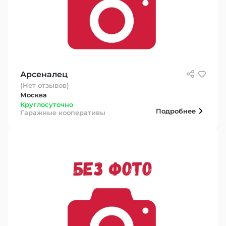
Арсеналец
(Нет отзывов)
Москва
Круглосуточно
Подробнее
Гаражные кооперативы