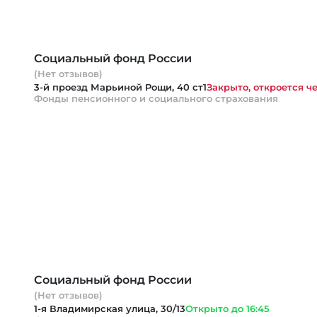
Социальный фонд России
(Нет отзывов)
3-й проезд Марьиной Рощи, 40 ст1
Закрыто, откроется че
Фонды пенсионного и социального страхования
Социальный фонд России
(Нет отзывов)
1-я Владимирская улица, 30/13
Открыто до 16:45