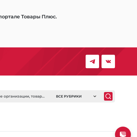
 портале Товары Плюс.
ВСЕ РУБРИКИ