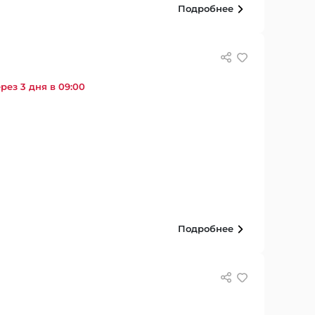
Подробнее
рез 3 дня в 09:00
Подробнее