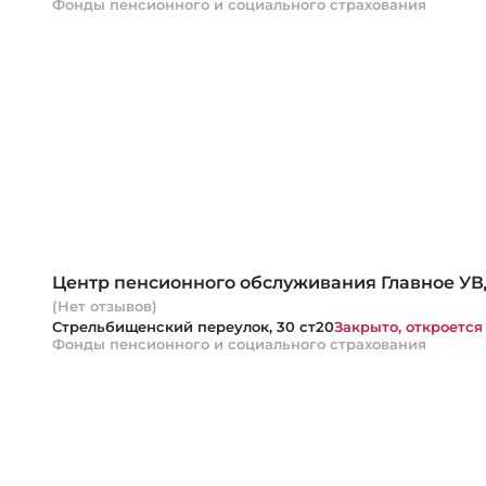
Фонды пенсионного и социального страхования
Центр пенсионного обслуживания Главное УВ
(Нет отзывов)
Стрельбищенский переулок, 30 ст20
Закрыто, откроется 
Фонды пенсионного и социального страхования