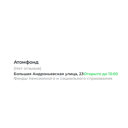
Атомфонд
(Нет отзывов)
Большая Андроньевская улица, 23
Открыто до 13:00
Фонды пенсионного и социального страхования