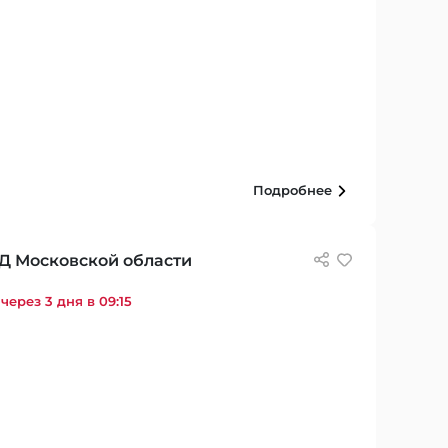
Подробнее
Д Московской области
через 3 дня в 09:15