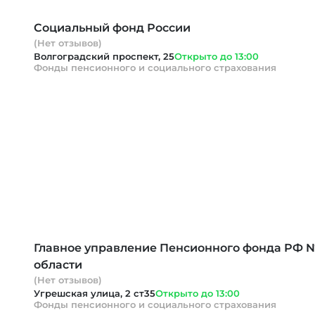
Социальный фонд России
(Нет отзывов)
Волгоградский проспект, 25
Открыто до 13:00
Фонды пенсионного и социального страхования
Главное управление Пенсионного фонда РФ №
области
(Нет отзывов)
Угрешская улица, 2 ст35
Открыто до 13:00
Фонды пенсионного и социального страхования