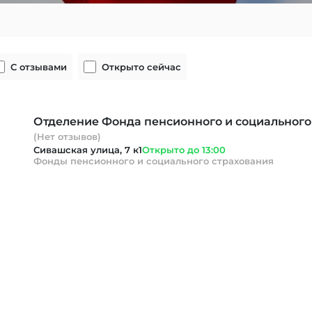
С отзывами
Открыто сейчас
Отделение Фонда пенсионного и социального
(Нет отзывов)
Сивашская улица, 7 к1
Открыто до 13:00
Фонды пенсионного и социального страхования