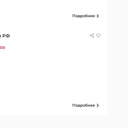
Подробнее
я РФ
:00
Подробнее