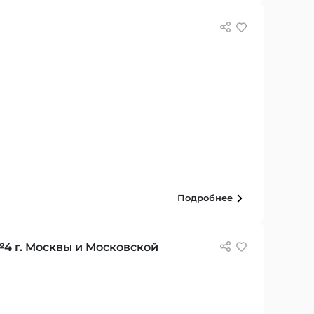
Подробнее
4 г. Москвы и Московской