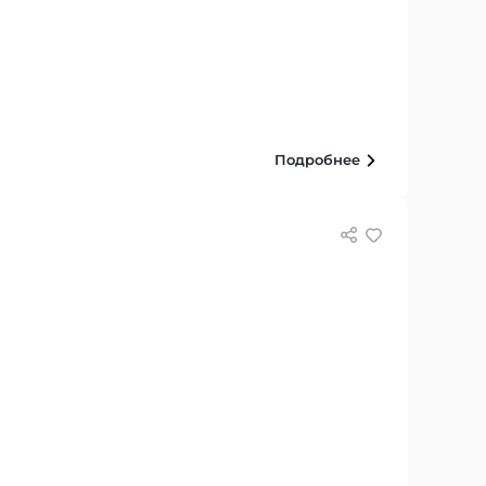
Подробнее