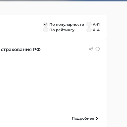
По популярности
А-Я
По рейтингу
Я-А
 страхования РФ
Подробнее