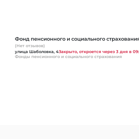
Фонд пенсионного и социального страховани
(Нет отзывов)
улица Шаболовка, 4
Закрыто, откроется через 3 дня в 09
Фонды пенсионного и социального страхования