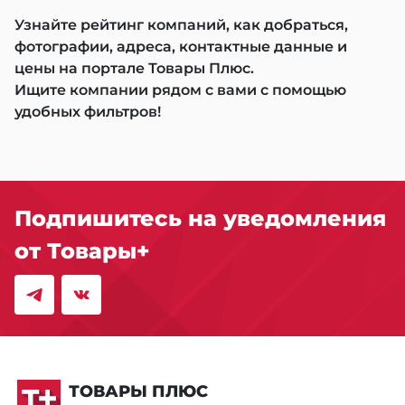
Узнайте рейтинг компаний, как добраться,
фотографии, адреса, контактные данные и
цены на портале Товары Плюс.
Ищите компании рядом с вами с помощью
удобных фильтров!
Подпишитесь на уведомления
от Товары+
ТОВАРЫ ПЛЮС