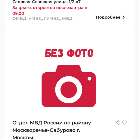
Садовая-Спасская улица, 1/2 к7
Закрыто, откроется послезавтра в
09:00
Подробнее
ОМВД, УМВД, ГУМВД, МВД
Отдел МВД России по району
Москворечье-Сабурово г.
Москвы