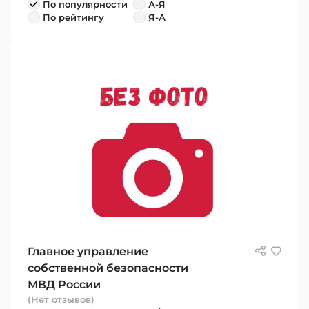
По популярности
А-Я
По рейтингу
Я-А
Главное управление
собственной безопасности
МВД России
(Нет отзывов)