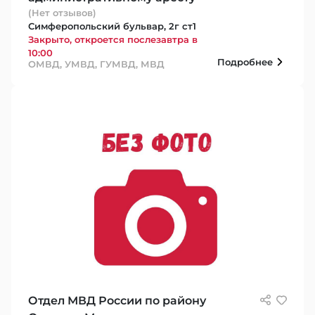
(Нет отзывов)
Симферопольский бульвар, 2г ст1
Закрыто, откроется послезавтра в
10:00
Подробнее
ОМВД, УМВД, ГУМВД, МВД
Отдел МВД России по району