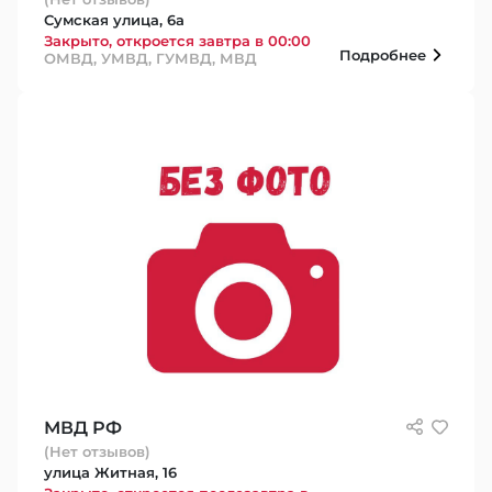
Сумская улица, 6а
Закрыто, откроется завтра в 00:00
Подробнее
ОМВД, УМВД, ГУМВД, МВД
МВД РФ
(Нет отзывов)
улица Житная, 16