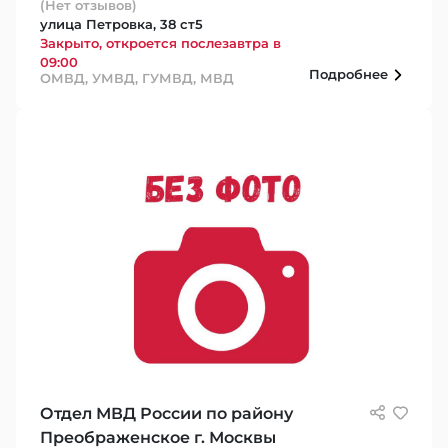
(Нет отзывов)
улица Петровка, 38 ст5
Закрыто, откроется послезавтра в
09:00
Подробнее
ОМВД, УМВД, ГУМВД, МВД
Отдел МВД России по району
Преображенское г. Москвы