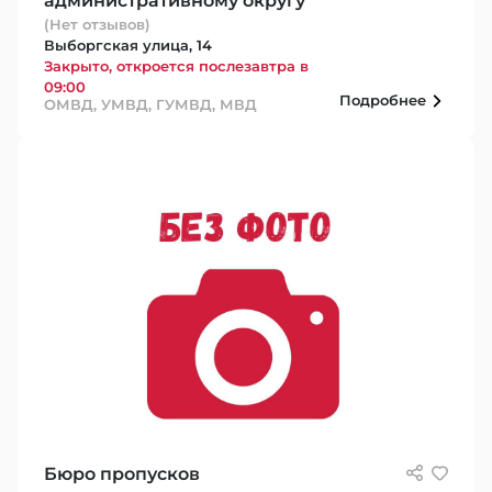
административному округу
(Нет отзывов)
Выборгская улица, 14
Закрыто, откроется послезавтра в
09:00
Подробнее
ОМВД, УМВД, ГУМВД, МВД
Бюро пропусков