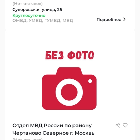
(Нет отзывов)
Суворовская улица, 25
Круглосуточно
Подробнее
ОМВД, УМВД, ГУМВД, МВД
Отдел МВД России по району
Чертаново Северное г. Москвы
(Нет отзывов)