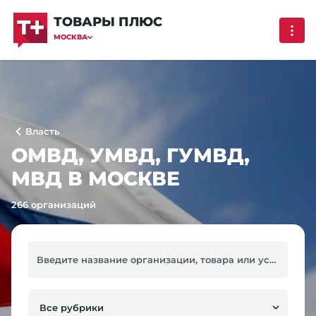
ТОВАРЫ ПЛЮС
МОСКВА
Власть
ОМВД, УМВД, ГУМВД,
МВД В МОСКВЕ
266 организаций
Все рубрики