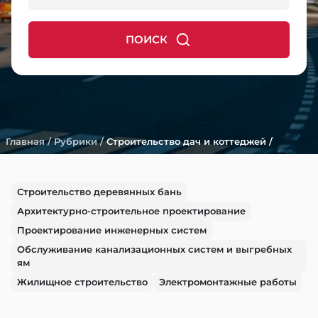
ПОИСК
Главная
/
Рубрики
/
Строительство дач и коттеджей
/
Строительство деревянных бань
Архитектурно-строительное проектирование
Проектирование инженерных систем
Обслуживание канализационных систем и выгребных
ям
Жилищное строительство
Электромонтажные работы