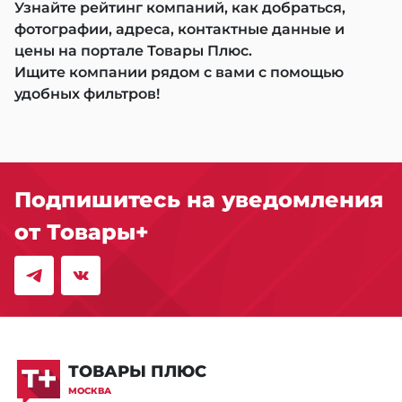
Узнайте рейтинг компаний, как добраться,
фотографии, адреса, контактные данные и
цены на портале Товары Плюс.
Ищите компании рядом с вами с помощью
удобных фильтров!
Подпишитесь на уведомления
от Товары+
ТОВАРЫ ПЛЮС
МОСКВА