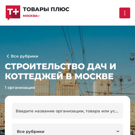
ТОВАРЫ ПЛЮС
МОСКВА
Все рубрики
СТРОИТЕЛЬСТВО ДАЧ И
КОТТЕДЖЕЙ В МОСКВЕ
1 организация
Все рубрики