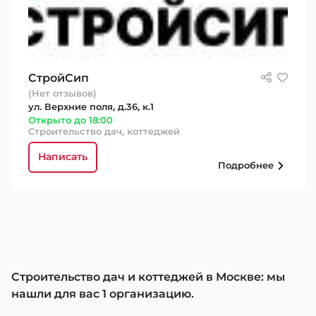
CтройСип
(Нет отзывов)
ул. Верхние поля, д.36, к.1
Открыто до 18:00
Строительство дач, коттеджей
Написать
Подробнее
Строительство дач и коттеджей в Москве: мы
нашли для вас 1 организацию.