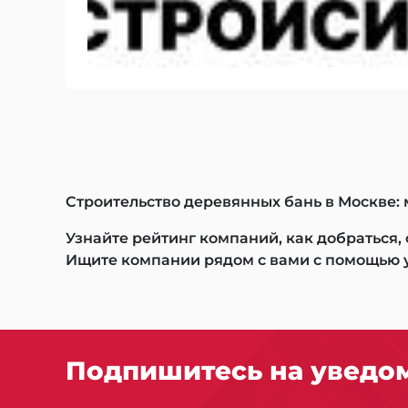
Строительство деревянных бань в Москве: 
Узнайте рейтинг компаний, как добраться,
Ищите компании рядом с вами с помощью 
Подпишитесь на уведом