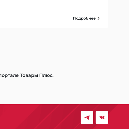
Подробнее
 портале Товары Плюс.