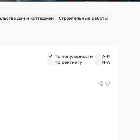
ельство дач и коттеджей
Строительные работы
По популярности
А-Я
По рейтингу
Я-А